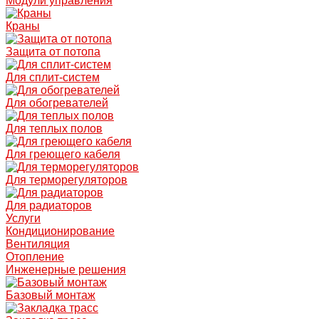
Модули управления
Краны
Защита от потопа
Для сплит-систем
Для обогревателей
Для теплых полов
Для греющего кабеля
Для терморегуляторов
Для радиаторов
Услуги
Кондиционирование
Вентиляция
Отопление
Инженерные решения
Базовый монтаж