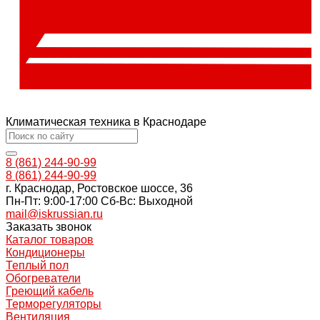
Климатическая техника в Краснодаре
8 (861) 244-90-99
8 (861) 244-90-99
г. Краснодар, Ростовское шоссе, 36
Пн-Пт: 9:00-17:00 Cб-Вс: Выходной
mail@iskrussian.ru
Заказать звонок
Каталог товаров
Кондиционеры
Теплый пол
Обогреватели
Греющий кабель
Терморегуляторы
Вентиляция