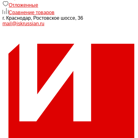
Отложенные
Сравнение товаров
г. Краснодар, Ростовское шоссе, 36
mail@iskrussian.ru