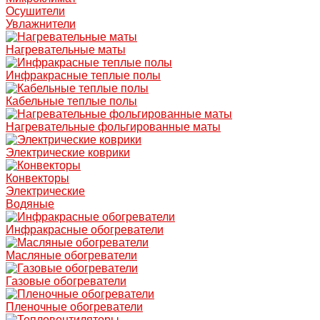
Осушители
Увлажнители
Нагревательные маты
Инфракрасные теплые полы
Кабельные теплые полы
Нагревательные фольгированные маты
Электрические коврики
Конвекторы
Электрические
Водяные
Инфракрасные обогреватели
Масляные обогреватели
Газовые обогреватели
Пленочные обогреватели