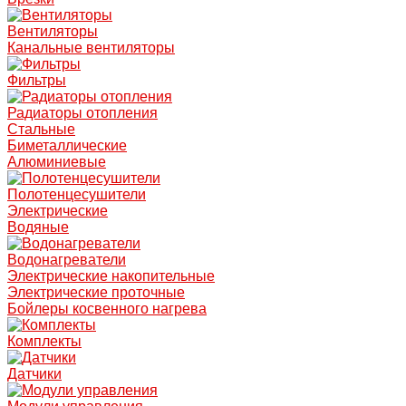
Вентиляторы
Канальные вентиляторы
Фильтры
Радиаторы отопления
Стальные
Биметаллические
Алюминиевые
Полотенцесушители
Электрические
Водяные
Водонагреватели
Электрические накопительные
Электрические проточные
Бойлеры косвенного нагрева
Комплекты
Датчики