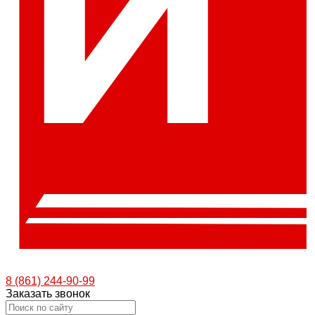
8 (861) 244-90-99
Заказать звонок