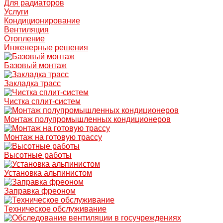
Для радиаторов
Услуги
Кондиционирование
Вентиляция
Отопление
Инженерные решения
Базовый монтаж
Закладка трасс
Чистка сплит-систем
Монтаж полупромышленных кондиционеров
Монтаж на готовую трассу
Высотные работы
Установка альпинистом
Заправка фреоном
Техническое обслуживание