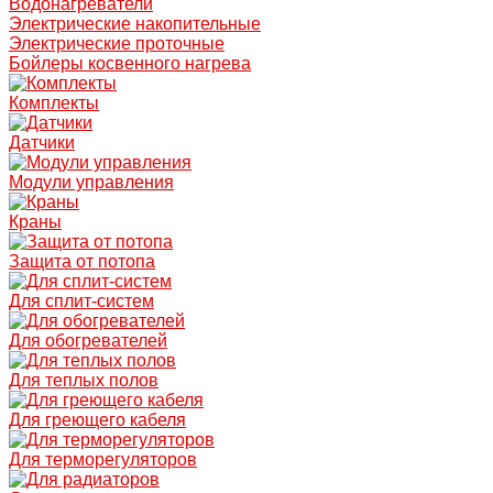
Водонагреватели
Электрические накопительные
Электрические проточные
Бойлеры косвенного нагрева
Комплекты
Датчики
Модули управления
Краны
Защита от потопа
Для сплит-систем
Для обогревателей
Для теплых полов
Для греющего кабеля
Для терморегуляторов