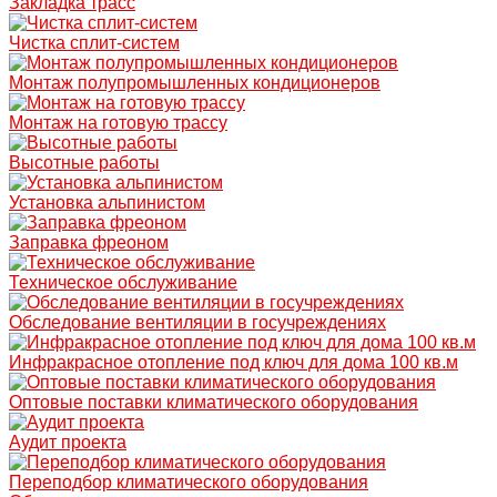
Закладка трасс
Чистка сплит-систем
Монтаж полупромышленных кондиционеров
Монтаж на готовую трассу
Высотные работы
Установка альпинистом
Заправка фреоном
Техническое обслуживание
Обследование вентиляции в госучреждениях
Инфракрасное отопление под ключ для дома 100 кв.м
Оптовые поставки климатического оборудования
Аудит проекта
Переподбор климатического оборудования