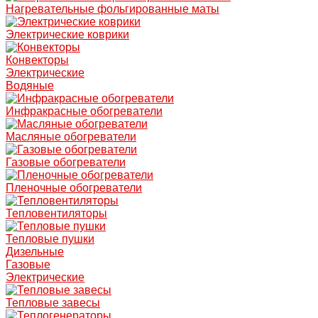
Нагревательные фольгированные маты
Электрические коврики
Конвекторы
Электрические
Водяные
Инфракрасные обогреватели
Масляные обогреватели
Газовые обогреватели
Пленочные обогреватели
Тепловентиляторы
Тепловые пушки
Дизельные
Газовые
Электрические
Тепловые завесы