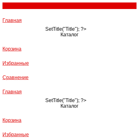
Главная
SetTitle("Title"); ?>
Каталог
Корзина
Избранные
Сравнение
Главная
SetTitle("Title"); ?>
Каталог
Корзина
Избранные