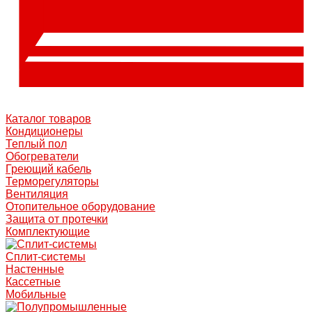
Каталог товаров
Кондиционеры
Теплый пол
Обогреватели
Греющий кабель
Терморегуляторы
Вентиляция
Отопительное оборудование
Защита от протечки
Комплектующие
Сплит-системы
Настенные
Кассетные
Мобильные