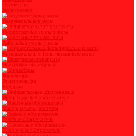
Осушители
Увлажнители
Нагревательные маты
Инфракрасные теплые полы
Кабельные теплые полы
Нагревательные фольгированные маты
Электрические коврики
Конвекторы
Электрические
Водяные
Инфракрасные обогреватели
Масляные обогреватели
Газовые обогреватели
Пленочные обогреватели