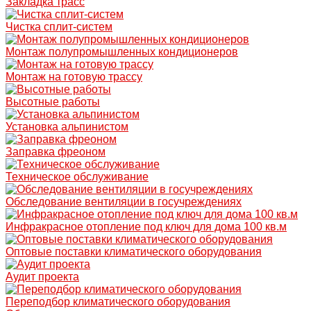
Закладка трасс
Чистка сплит-систем
Монтаж полупромышленных кондиционеров
Монтаж на готовую трассу
Высотные работы
Установка альпинистом
Заправка фреоном
Техническое обслуживание
Обследование вентиляции в госучреждениях
Инфракрасное отопление под ключ для дома 100 кв.м
Оптовые поставки климатического оборудования
Аудит проекта
Переподбор климатического оборудования