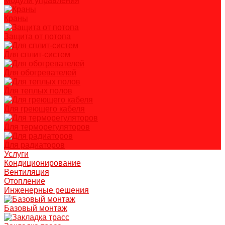
Модули управления
Краны
Защита от потопа
Для сплит-систем
Для обогревателей
Для теплых полов
Для греющего кабеля
Для терморегуляторов
Для радиаторов
Услуги
Кондиционирование
Вентиляция
Отопление
Инженерные решения
Базовый монтаж