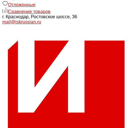
Отложенные
Сравнение товаров
г. Краснодар, Ростовское шоссе, 36
mail@iskrussian.ru