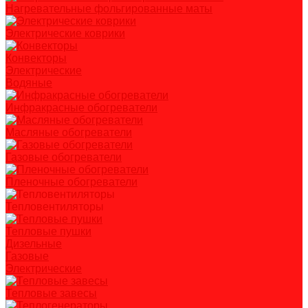
Нагревательные фольгированные маты
Электрические коврики
Конвекторы
Электрические
Водяные
Инфракрасные обогреватели
Масляные обогреватели
Газовые обогреватели
Пленочные обогреватели
Тепловентиляторы
Тепловые пушки
Дизельные
Газовые
Электрические
Тепловые завесы