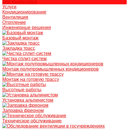
Для радиаторов
Услуги
Кондиционирование
Вентиляция
Отопление
Инженерные решения
Базовый монтаж
Закладка трасс
Чистка сплит-систем
Монтаж полупромышленных кондиционеров
Монтаж на готовую трассу
Высотные работы
Установка альпинистом
Заправка фреоном
Техническое обслуживание