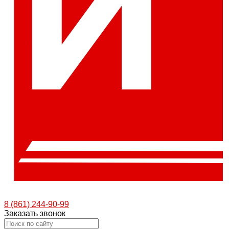
8 (861) 244-90-99
Заказать звонок