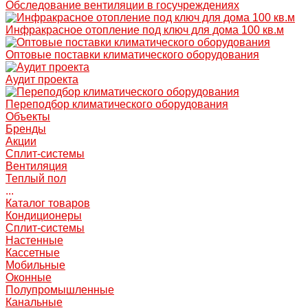
Обследование вентиляции в госучреждениях
Инфракрасное отопление под ключ для дома 100 кв.м
Оптовые поставки климатического оборудования
Аудит проекта
Переподбор климатического оборудования
Объекты
Бренды
Акции
Сплит-системы
Вентиляция
Теплый пол
...
Каталог товаров
Кондиционеры
Сплит-системы
Настенные
Кассетные
Мобильные
Оконные
Полупромышленные
Канальные