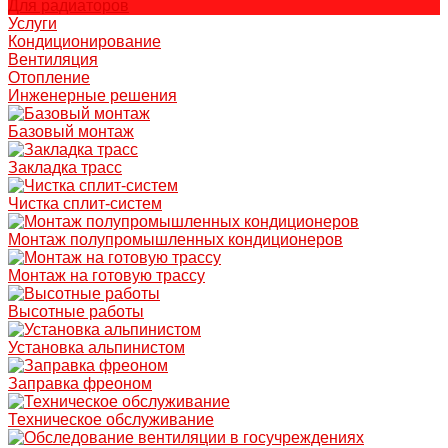
Для радиаторов
Услуги
Кондиционирование
Вентиляция
Отопление
Инженерные решения
Базовый монтаж
Закладка трасс
Чистка сплит-систем
Монтаж полупромышленных кондиционеров
Монтаж на готовую трассу
Высотные работы
Установка альпинистом
Заправка фреоном
Техническое обслуживание