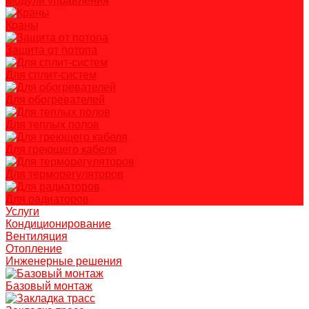
Модули управления
Краны
Защита от потопа
Для сплит-систем
Для обогревателей
Для теплых полов
Для греющего кабеля
Для терморегуляторов
Для радиаторов
Услуги
Кондиционирование
Вентиляция
Отопление
Инженерные решения
Базовый монтаж