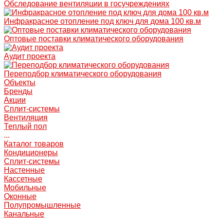
Обследование вентиляции в госучреждениях
Инфракрасное отопление под ключ для дома 100 кв.м
Оптовые поставки климатического оборудования
Аудит проекта
Переподбор климатического оборудования
Объекты
Бренды
Акции
Сплит-системы
Вентиляция
Теплый пол
...
Каталог товаров
Кондиционеры
Сплит-системы
Настенные
Кассетные
Мобильные
Оконные
Полупромышленные
Канальные