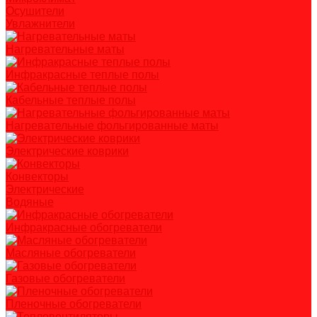
Осушители
Увлажнители
Нагревательные маты
Инфракрасные теплые полы
Кабельные теплые полы
Нагревательные фольгированные маты
Электрические коврики
Конвекторы
Электрические
Водяные
Инфракрасные обогреватели
Масляные обогреватели
Газовые обогреватели
Пленочные обогреватели