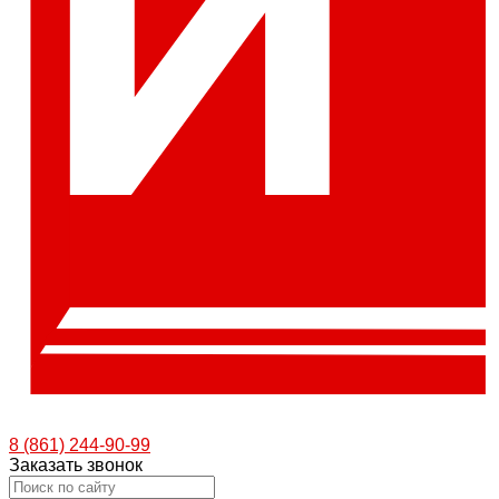
8 (861) 244-90-99
Заказать звонок