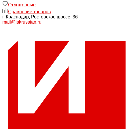
Отложенные
Сравнение товаров
г. Краснодар, Ростовское шоссе, 36
mail@iskrussian.ru