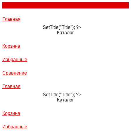
Главная
SetTitle("Title"); ?>
Каталог
Корзина
Избранные
Сравнение
Главная
SetTitle("Title"); ?>
Каталог
Корзина
Избранные