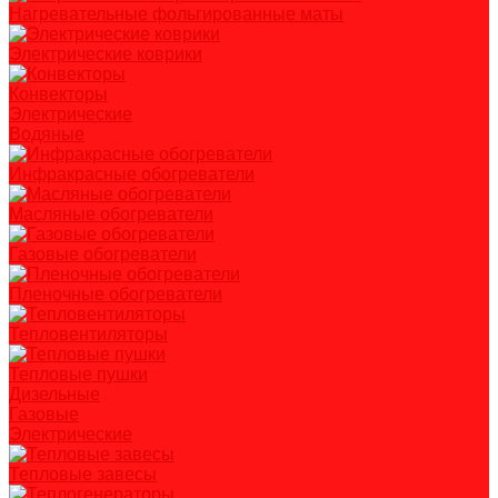
Нагревательные фольгированные маты
Электрические коврики
Конвекторы
Электрические
Водяные
Инфракрасные обогреватели
Масляные обогреватели
Газовые обогреватели
Пленочные обогреватели
Тепловентиляторы
Тепловые пушки
Дизельные
Газовые
Электрические
Тепловые завесы