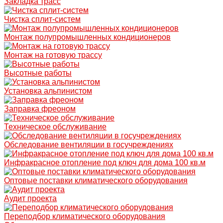
Закладка трасс
Чистка сплит-систем
Монтаж полупромышленных кондиционеров
Монтаж на готовую трассу
Высотные работы
Установка альпинистом
Заправка фреоном
Техническое обслуживание
Обследование вентиляции в госучреждениях
Инфракрасное отопление под ключ для дома 100 кв.м
Оптовые поставки климатического оборудования
Аудит проекта
Переподбор климатического оборудования