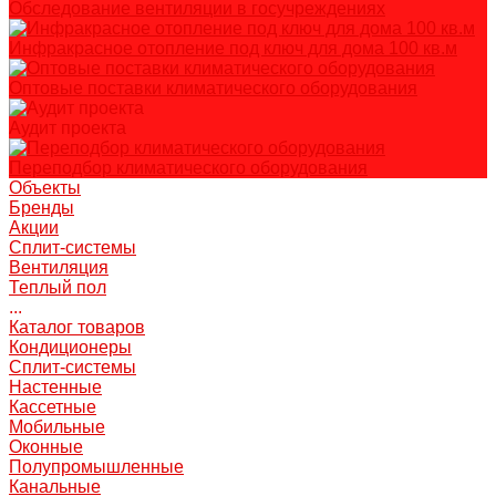
Обследование вентиляции в госучреждениях
Инфракрасное отопление под ключ для дома 100 кв.м
Оптовые поставки климатического оборудования
Аудит проекта
Переподбор климатического оборудования
Объекты
Бренды
Акции
Сплит-системы
Вентиляция
Теплый пол
...
Каталог товаров
Кондиционеры
Сплит-системы
Настенные
Кассетные
Мобильные
Оконные
Полупромышленные
Канальные