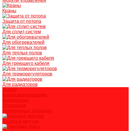
Модули управления
Краны
Защита от потопа
Для сплит-систем
Для обогревателей
Для теплых полов
Для греющего кабеля
Для терморегуляторов
Для радиаторов
Услуги
Кондиционирование
Вентиляция
Отопление
Инженерные решения
Базовый монтаж