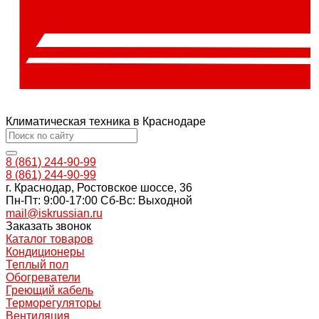
Климатическая техника в Краснодаре
8 (861) 244-90-99
8 (861) 244-90-99
г. Краснодар, Ростовское шоссе, 36
Пн-Пт: 9:00-17:00 Cб-Вс: Выходной
mail@iskrussian.ru
Заказать звонок
Каталог товаров
Кондиционеры
Теплый пол
Обогреватели
Греющий кабель
Терморегуляторы
Вентиляция