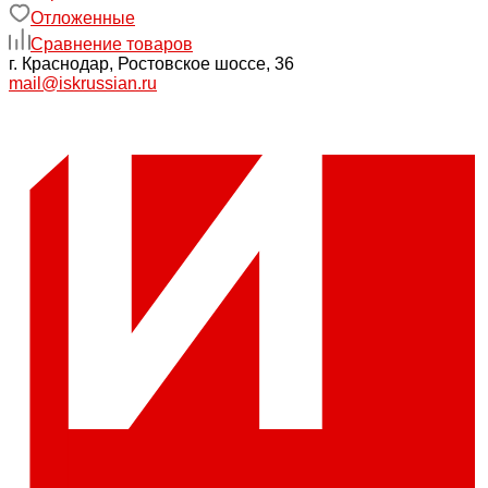
Отложенные
Сравнение товаров
г. Краснодар, Ростовское шоссе, 36
mail@iskrussian.ru