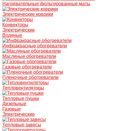
Нагревательные фольгированные маты
Электрические коврики
Конвекторы
Электрические
Водяные
Инфракрасные обогреватели
Масляные обогреватели
Газовые обогреватели
Пленочные обогреватели
Тепловентиляторы
Тепловые пушки
Дизельные
Газовые
Электрические
Тепловые завесы