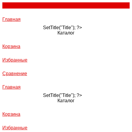
Главная
SetTitle("Title"); ?>
Каталог
Корзина
Избранные
Сравнение
Главная
SetTitle("Title"); ?>
Каталог
Корзина
Избранные