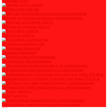
Закладка трасс
Чистка сплит-систем
Монтаж полупромышленных кондиционеров
Монтаж на готовую трассу
Высотные работы
Установка альпинистом
Заправка фреоном
Техническое обслуживание
Обследование вентиляции в госучреждениях
Инфракрасное отопление под ключ для дома 100 кв.м
Оптовые поставки климатического оборудования
Аудит проекта
Переподбор климатического оборудования