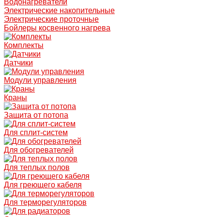
Водонагреватели
Электрические накопительные
Электрические проточные
Бойлеры косвенного нагрева
Комплекты
Датчики
Модули управления
Краны
Защита от потопа
Для сплит-систем
Для обогревателей
Для теплых полов
Для греющего кабеля
Для терморегуляторов