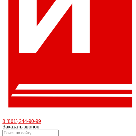
8 (861) 244-90-99
Заказать звонок