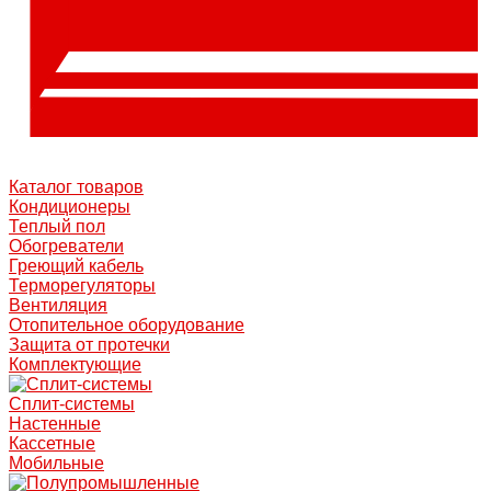
Каталог товаров
Кондиционеры
Теплый пол
Обогреватели
Греющий кабель
Терморегуляторы
Вентиляция
Отопительное оборудование
Защита от протечки
Комплектующие
Сплит-системы
Настенные
Кассетные
Мобильные