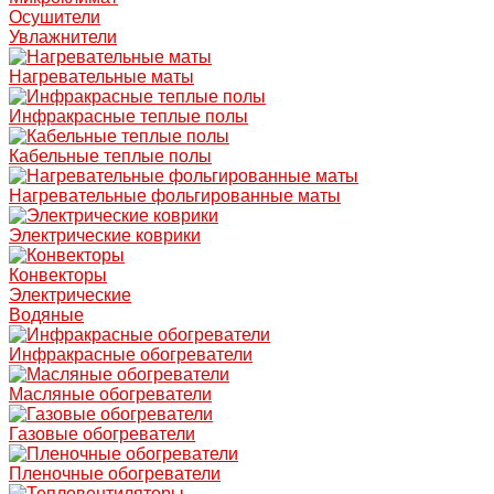
Осушители
Увлажнители
Нагревательные маты
Инфракрасные теплые полы
Кабельные теплые полы
Нагревательные фольгированные маты
Электрические коврики
Конвекторы
Электрические
Водяные
Инфракрасные обогреватели
Масляные обогреватели
Газовые обогреватели
Пленочные обогреватели