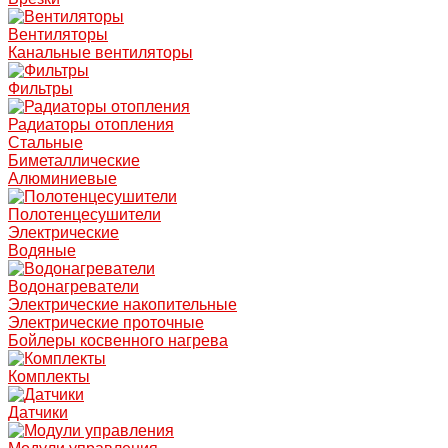
Вентиляторы
Канальные вентиляторы
Фильтры
Радиаторы отопления
Стальные
Биметаллические
Алюминиевые
Полотенцесушители
Электрические
Водяные
Водонагреватели
Электрические накопительные
Электрические проточные
Бойлеры косвенного нагрева
Комплекты
Датчики