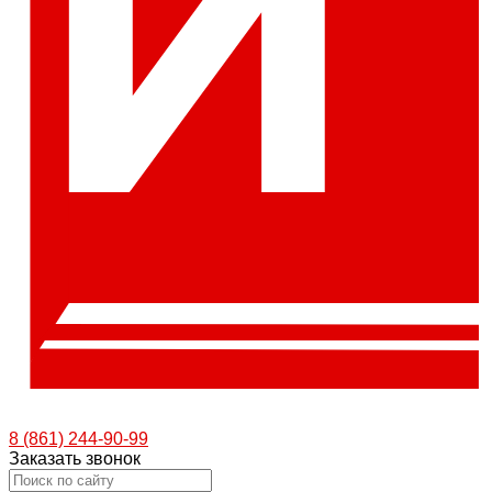
8 (861) 244-90-99
Заказать звонок