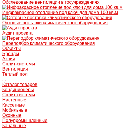
Обследование вентиляции в госучреждениях
Инфракрасное отопление под ключ для дома 100 кв.м
Оптовые поставки климатического оборудования
Аудит проекта
Переподбор климатического оборудования
Объекты
Бренды
Акции
Сплит-системы
Вентиляция
Теплый пол
...
Каталог товаров
Кондиционеры
Сплит-системы
Настенные
Кассетные
Мобильные
Оконные
Полупромышленные
Канальные