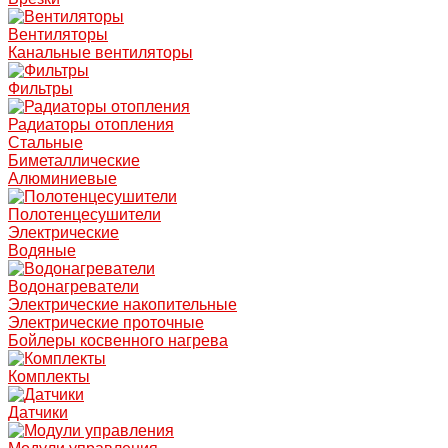
Вентиляторы
Канальные вентиляторы
Фильтры
Радиаторы отопления
Стальные
Биметаллические
Алюминиевые
Полотенцесушители
Электрические
Водяные
Водонагреватели
Электрические накопительные
Электрические проточные
Бойлеры косвенного нагрева
Комплекты
Датчики