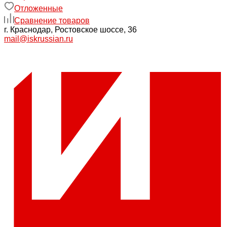
Отложенные
Сравнение товаров
г. Краснодар, Ростовское шоссе, 36
mail@iskrussian.ru