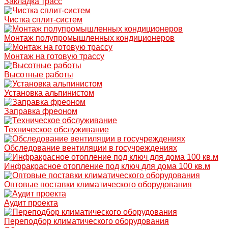
Закладка трасс
Чистка сплит-систем
Монтаж полупромышленных кондиционеров
Монтаж на готовую трассу
Высотные работы
Установка альпинистом
Заправка фреоном
Техническое обслуживание
Обследование вентиляции в госучреждениях
Инфракрасное отопление под ключ для дома 100 кв.м
Оптовые поставки климатического оборудования
Аудит проекта
Переподбор климатического оборудования