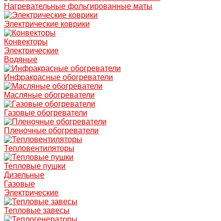
Нагревательные фольгированные маты
Электрические коврики
Конвекторы
Электрические
Водяные
Инфракрасные обогреватели
Масляные обогреватели
Газовые обогреватели
Пленочные обогреватели
Тепловентиляторы
Тепловые пушки
Дизельные
Газовые
Электрические
Тепловые завесы