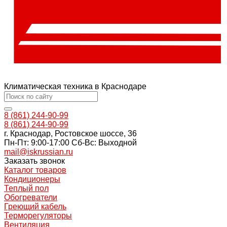
Климатическая техника в Краснодаре
8 (861) 244-90-99
8 (861) 244-90-99
г. Краснодар, Ростовское шоссе, 36
Пн-Пт: 9:00-17:00 Cб-Вс: Выходной
mail@iskrussian.ru
Заказать звонок
Каталог товаров
Кондиционеры
Теплый пол
Обогреватели
Греющий кабель
Терморегуляторы
Вентиляция