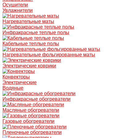
Осушители
Увлажнители
Нагревательные маты
Инфракрасные теплые полы
Кабельные теплые полы
Нагревательные фольгированные маты
Электрические коврики
Конвекторы
Электрические
Водяные
Инфракрасные обогреватели
Масляные обогреватели
Газовые обогреватели
Пленочные обогреватели