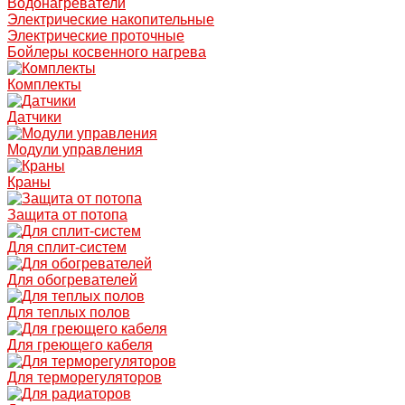
Водонагреватели
Электрические накопительные
Электрические проточные
Бойлеры косвенного нагрева
Комплекты
Датчики
Модули управления
Краны
Защита от потопа
Для сплит-систем
Для обогревателей
Для теплых полов
Для греющего кабеля
Для терморегуляторов