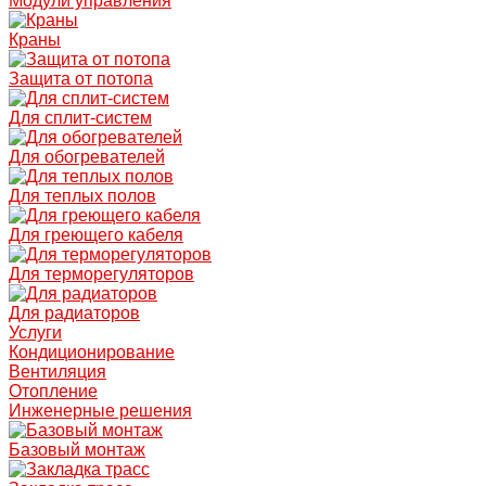
Модули управления
Краны
Защита от потопа
Для сплит-систем
Для обогревателей
Для теплых полов
Для греющего кабеля
Для терморегуляторов
Для радиаторов
Услуги
Кондиционирование
Вентиляция
Отопление
Инженерные решения
Базовый монтаж