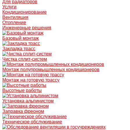
Для радиаторов
Услуги
Кондиционирование
Вентиляция
Отопление
Инженерные решения
Базовый монтаж
Закладка трасс
Чистка сплит-систем
Монтаж полупромышленных кондиционеров
Монтаж на готовую трассу
Высотные работы
Установка альпинистом
Заправка фреоном
Техническое обслуживание