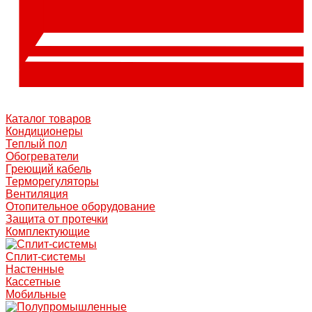
Каталог товаров
Кондиционеры
Теплый пол
Обогреватели
Греющий кабель
Терморегуляторы
Вентиляция
Отопительное оборудование
Защита от протечки
Комплектующие
Сплит-системы
Настенные
Кассетные
Мобильные