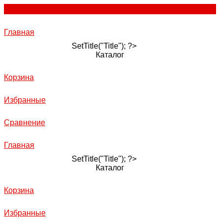
Главная
SetTitle("Title"); ?>
Каталог
Корзина
Избранные
Сравнение
Главная
SetTitle("Title"); ?>
Каталог
Корзина
Избранные