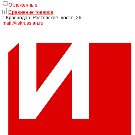
Отложенные
Сравнение товаров
г. Краснодар, Ростовское шоссе, 36
mail@iskrussian.ru