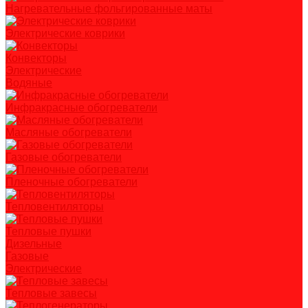
Нагревательные фольгированные маты
Электрические коврики
Конвекторы
Электрические
Водяные
Инфракрасные обогреватели
Масляные обогреватели
Газовые обогреватели
Пленочные обогреватели
Тепловентиляторы
Тепловые пушки
Дизельные
Газовые
Электрические
Тепловые завесы