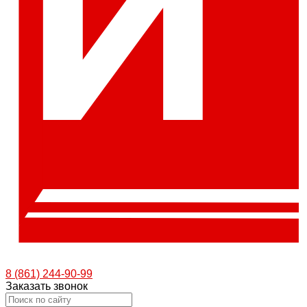
8 (861) 244-90-99
Заказать звонок