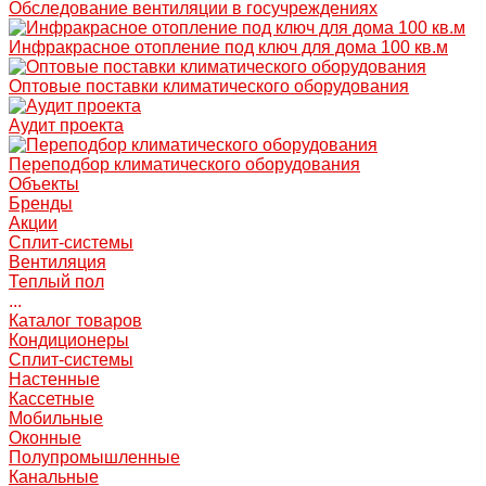
Обследование вентиляции в госучреждениях
Инфракрасное отопление под ключ для дома 100 кв.м
Оптовые поставки климатического оборудования
Аудит проекта
Переподбор климатического оборудования
Объекты
Бренды
Акции
Сплит-системы
Вентиляция
Теплый пол
...
Каталог товаров
Кондиционеры
Сплит-системы
Настенные
Кассетные
Мобильные
Оконные
Полупромышленные
Канальные