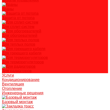
Модули управления
Краны
Защита от потопа
Для сплит-систем
Для обогревателей
Для теплых полов
Для греющего кабеля
Для терморегуляторов
Для радиаторов
Услуги
Кондиционирование
Вентиляция
Отопление
Инженерные решения
Базовый монтаж