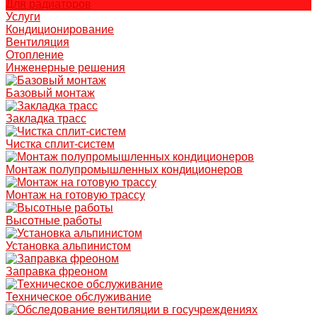
Для радиаторов
Услуги
Кондиционирование
Вентиляция
Отопление
Инженерные решения
Базовый монтаж
Закладка трасс
Чистка сплит-систем
Монтаж полупромышленных кондиционеров
Монтаж на готовую трассу
Высотные работы
Установка альпинистом
Заправка фреоном
Техническое обслуживание