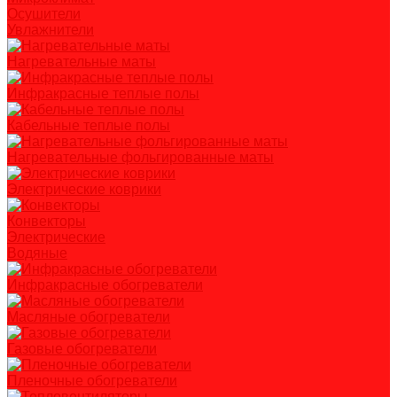
Осушители
Увлажнители
Нагревательные маты
Инфракрасные теплые полы
Кабельные теплые полы
Нагревательные фольгированные маты
Электрические коврики
Конвекторы
Электрические
Водяные
Инфракрасные обогреватели
Масляные обогреватели
Газовые обогреватели
Пленочные обогреватели