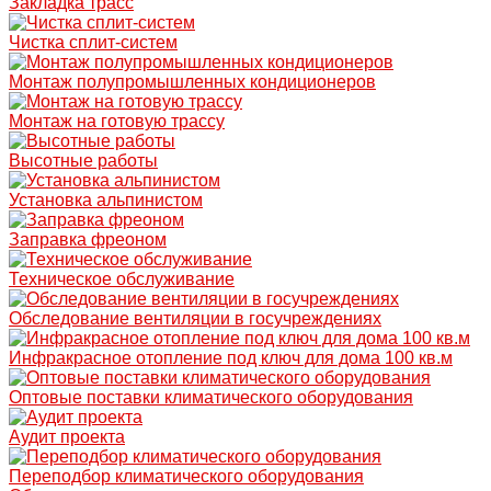
Закладка трасс
Чистка сплит-систем
Монтаж полупромышленных кондиционеров
Монтаж на готовую трассу
Высотные работы
Установка альпинистом
Заправка фреоном
Техническое обслуживание
Обследование вентиляции в госучреждениях
Инфракрасное отопление под ключ для дома 100 кв.м
Оптовые поставки климатического оборудования
Аудит проекта
Переподбор климатического оборудования