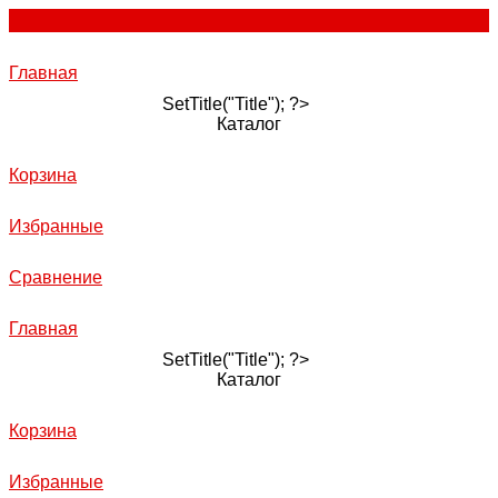
Главная
SetTitle("Title"); ?>
Каталог
Корзина
Избранные
Сравнение
Главная
SetTitle("Title"); ?>
Каталог
Корзина
Избранные