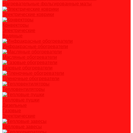
Нагревательные фольгированные маты
Электрические коврики
Конвекторы
Электрические
Водяные
Инфракрасные обогреватели
Масляные обогреватели
Газовые обогреватели
Пленочные обогреватели
Тепловентиляторы
Тепловые пушки
Дизельные
Газовые
Электрические
Тепловые завесы