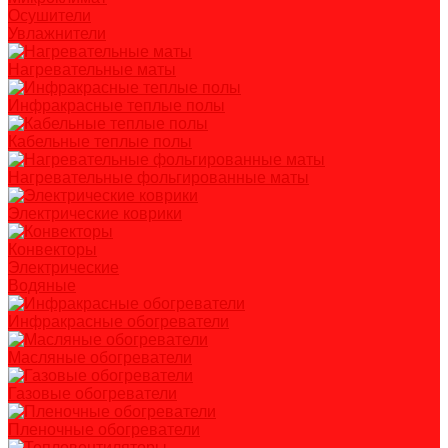
Осушители
Увлажнители
Нагревательные маты
Инфракрасные теплые полы
Кабельные теплые полы
Нагревательные фольгированные маты
Электрические коврики
Конвекторы
Электрические
Водяные
Инфракрасные обогреватели
Масляные обогреватели
Газовые обогреватели
Пленочные обогреватели