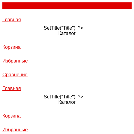
Главная
SetTitle("Title"); ?>
Каталог
Корзина
Избранные
Сравнение
Главная
SetTitle("Title"); ?>
Каталог
Корзина
Избранные