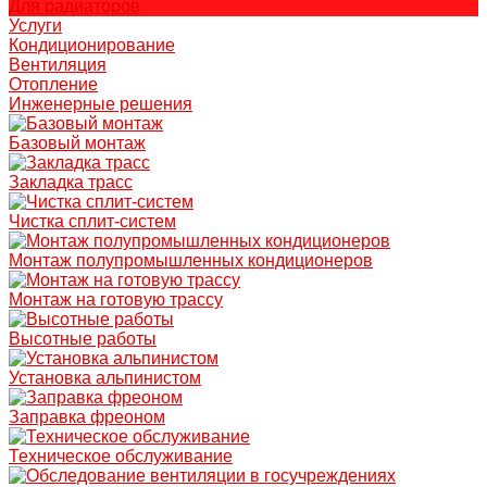
Для радиаторов
Услуги
Кондиционирование
Вентиляция
Отопление
Инженерные решения
Базовый монтаж
Закладка трасс
Чистка сплит-систем
Монтаж полупромышленных кондиционеров
Монтаж на готовую трассу
Высотные работы
Установка альпинистом
Заправка фреоном
Техническое обслуживание