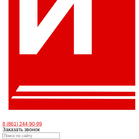
8 (861) 244-90-99
Заказать звонок