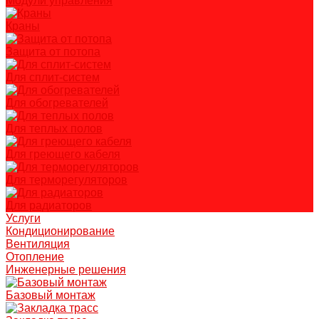
Модули управления
Краны
Защита от потопа
Для сплит-систем
Для обогревателей
Для теплых полов
Для греющего кабеля
Для терморегуляторов
Для радиаторов
Услуги
Кондиционирование
Вентиляция
Отопление
Инженерные решения
Базовый монтаж