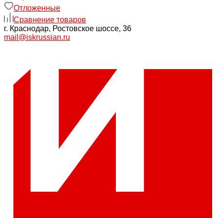
Отложенные
Сравнение товаров
г. Краснодар, Ростовское шоссе, 36
mail@iskrussian.ru