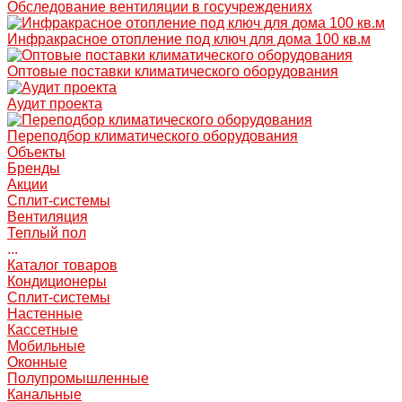
Обследование вентиляции в госучреждениях
Инфракрасное отопление под ключ для дома 100 кв.м
Оптовые поставки климатического оборудования
Аудит проекта
Переподбор климатического оборудования
Объекты
Бренды
Акции
Сплит-системы
Вентиляция
Теплый пол
...
Каталог товаров
Кондиционеры
Сплит-системы
Настенные
Кассетные
Мобильные
Оконные
Полупромышленные
Канальные