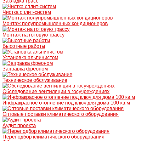
Закладка трасс
Чистка сплит-систем
Монтаж полупромышленных кондиционеров
Монтаж на готовую трассу
Высотные работы
Установка альпинистом
Заправка фреоном
Техническое обслуживание
Обследование вентиляции в госучреждениях
Инфракрасное отопление под ключ для дома 100 кв.м
Оптовые поставки климатического оборудования
Аудит проекта
Переподбор климатического оборудования