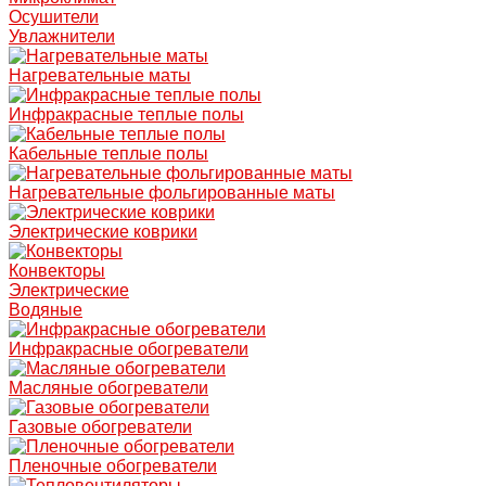
Осушители
Увлажнители
Нагревательные маты
Инфракрасные теплые полы
Кабельные теплые полы
Нагревательные фольгированные маты
Электрические коврики
Конвекторы
Электрические
Водяные
Инфракрасные обогреватели
Масляные обогреватели
Газовые обогреватели
Пленочные обогреватели