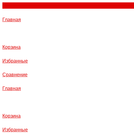
Главная
Корзина
Избранные
Сравнение
Главная
Корзина
Избранные