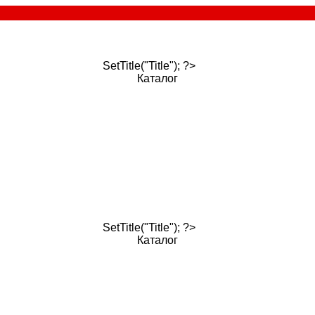
SetTitle("Title"); ?>
Каталог
SetTitle("Title"); ?>
Каталог