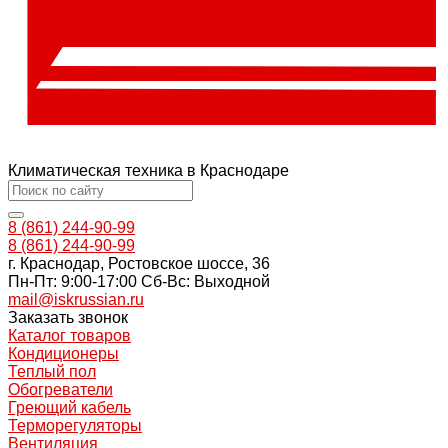
Климатическая техника в Краснодаре
8 (861) 244-90-99
8 (861) 244-90-99
г. Краснодар, Ростовское шоссе, 36
Пн-Пт: 9:00-17:00 Cб-Вс: Выходной
mail@iskrussian.ru
Заказать звонок
Каталог товаров
Кондиционеры
Теплый пол
Обогреватели
Греющий кабель
Терморегуляторы
Вентиляция