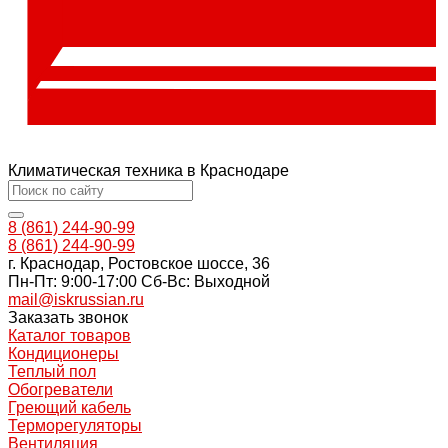
Климатическая техника в Краснодаре
8 (861) 244-90-99
8 (861) 244-90-99
г. Краснодар, Ростовское шоссе, 36
Пн-Пт: 9:00-17:00 Cб-Вс: Выходной
mail@iskrussian.ru
Заказать звонок
Каталог товаров
Кондиционеры
Теплый пол
Обогреватели
Греющий кабель
Терморегуляторы
Вентиляция