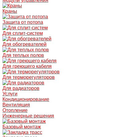
Модули управления
Краны
Защита от потопа
Для сплит-систем
Для обогревателей
Для теплых полов
Для греющего кабеля
Для терморегуляторов
Для радиаторов
Услуги
Кондиционирование
Вентиляция
Отопление
Инженерные решения
Базовый монтаж