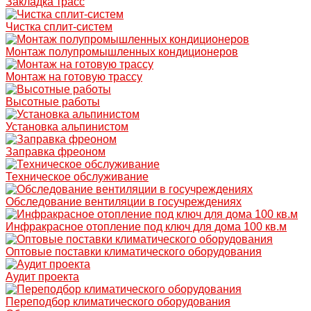
Закладка трасс
Чистка сплит-систем
Монтаж полупромышленных кондиционеров
Монтаж на готовую трассу
Высотные работы
Установка альпинистом
Заправка фреоном
Техническое обслуживание
Обследование вентиляции в госучреждениях
Инфракрасное отопление под ключ для дома 100 кв.м
Оптовые поставки климатического оборудования
Аудит проекта
Переподбор климатического оборудования