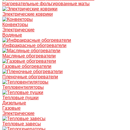
Нагревательные фольгированные маты
Электрические коврики
Конвекторы
Электрические
Водяные
Инфракрасные обогреватели
Масляные обогреватели
Газовые обогреватели
Пленочные обогреватели
Тепловентиляторы
Тепловые пушки
Дизельные
Газовые
Электрические
Тепловые завесы