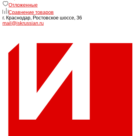
Отложенные
Сравнение товаров
г. Краснодар, Ростовское шоссе, 36
mail@iskrussian.ru