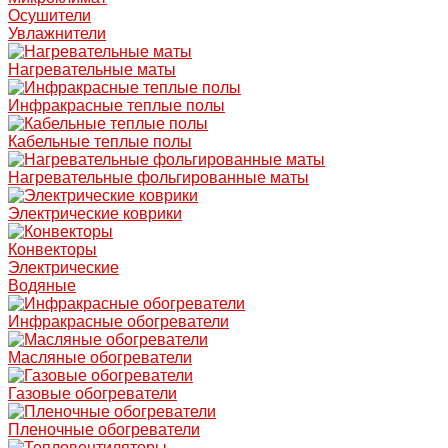
Осушители
Увлажнители
Нагревательные маты
Инфракрасные теплые полы
Кабельные теплые полы
Нагревательные фольгированные маты
Электрические коврики
Конвекторы
Электрические
Водяные
Инфракрасные обогреватели
Масляные обогреватели
Газовые обогреватели
Пленочные обогреватели