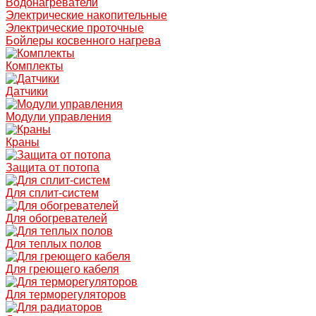
Водонагреватели
Электрические накопительные
Электрические проточные
Бойлеры косвенного нагрева
Комплекты
Датчики
Модули управления
Краны
Защита от потопа
Для сплит-систем
Для обогревателей
Для теплых полов
Для греющего кабеля
Для терморегуляторов