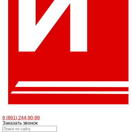
8 (861) 244-90-99
Заказать звонок