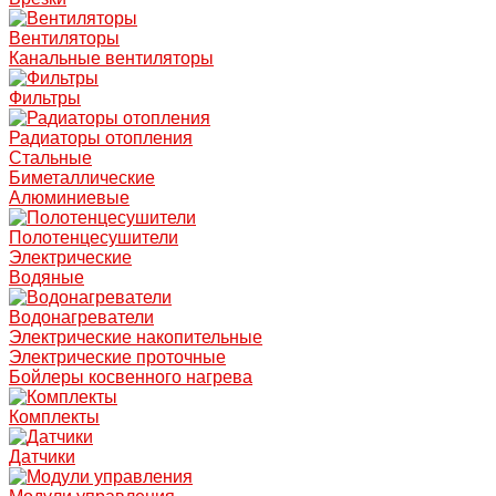
Вентиляторы
Канальные вентиляторы
Фильтры
Радиаторы отопления
Стальные
Биметаллические
Алюминиевые
Полотенцесушители
Электрические
Водяные
Водонагреватели
Электрические накопительные
Электрические проточные
Бойлеры косвенного нагрева
Комплекты
Датчики