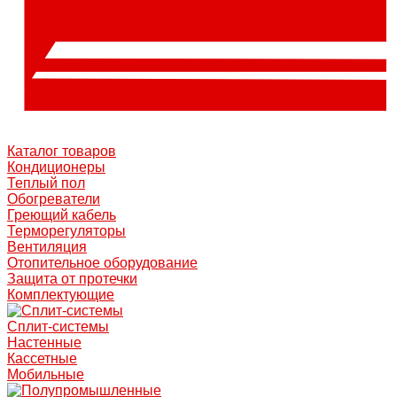
Каталог товаров
Кондиционеры
Теплый пол
Обогреватели
Греющий кабель
Терморегуляторы
Вентиляция
Отопительное оборудование
Защита от протечки
Комплектующие
Сплит-системы
Настенные
Кассетные
Мобильные