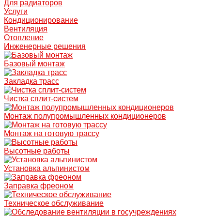
Для радиаторов
Услуги
Кондиционирование
Вентиляция
Отопление
Инженерные решения
Базовый монтаж
Закладка трасс
Чистка сплит-систем
Монтаж полупромышленных кондиционеров
Монтаж на готовую трассу
Высотные работы
Установка альпинистом
Заправка фреоном
Техническое обслуживание