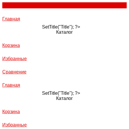
Главная
SetTitle("Title"); ?>
Каталог
Корзина
Избранные
Сравнение
Главная
SetTitle("Title"); ?>
Каталог
Корзина
Избранные