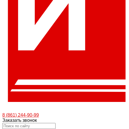
8 (861) 244-90-99
Заказать звонок