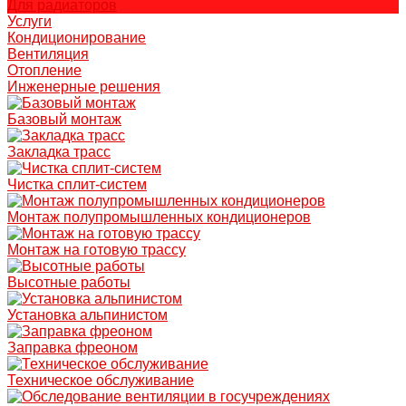
Для радиаторов
Услуги
Кондиционирование
Вентиляция
Отопление
Инженерные решения
Базовый монтаж
Закладка трасс
Чистка сплит-систем
Монтаж полупромышленных кондиционеров
Монтаж на готовую трассу
Высотные работы
Установка альпинистом
Заправка фреоном
Техническое обслуживание