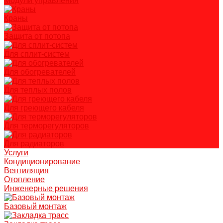
Модули управления
Краны
Защита от потопа
Для сплит-систем
Для обогревателей
Для теплых полов
Для греющего кабеля
Для терморегуляторов
Для радиаторов
Услуги
Кондиционирование
Вентиляция
Отопление
Инженерные решения
Базовый монтаж