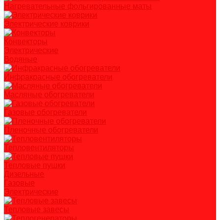
Нагревательные фольгированные маты
Электрические коврики
Конвекторы
Электрические
Водяные
Инфракрасные обогреватели
Масляные обогреватели
Газовые обогреватели
Пленочные обогреватели
Тепловентиляторы
Тепловые пушки
Дизельные
Газовые
Электрические
Тепловые завесы