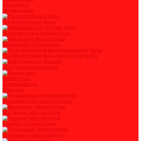
Осушители
Увлажнители
Нагревательные маты
Инфракрасные теплые полы
Кабельные теплые полы
Нагревательные фольгированные маты
Электрические коврики
Конвекторы
Электрические
Водяные
Инфракрасные обогреватели
Масляные обогреватели
Газовые обогреватели
Пленочные обогреватели