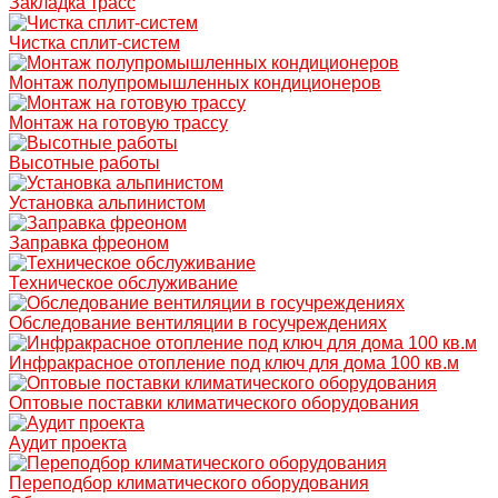
Закладка трасс
Чистка сплит-систем
Монтаж полупромышленных кондиционеров
Монтаж на готовую трассу
Высотные работы
Установка альпинистом
Заправка фреоном
Техническое обслуживание
Обследование вентиляции в госучреждениях
Инфракрасное отопление под ключ для дома 100 кв.м
Оптовые поставки климатического оборудования
Аудит проекта
Переподбор климатического оборудования