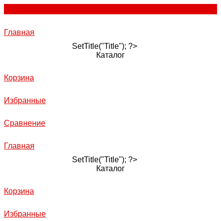
Главная
SetTitle("Title"); ?>
Каталог
Корзина
Избранные
Сравнение
Главная
SetTitle("Title"); ?>
Каталог
Корзина
Избранные