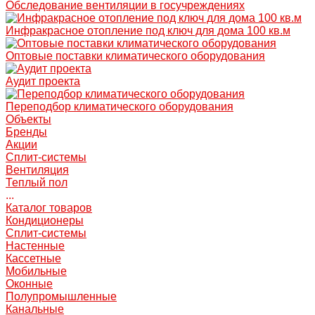
Обследование вентиляции в госучреждениях
Инфракрасное отопление под ключ для дома 100 кв.м
Оптовые поставки климатического оборудования
Аудит проекта
Переподбор климатического оборудования
Объекты
Бренды
Акции
Сплит-системы
Вентиляция
Теплый пол
...
Каталог товаров
Кондиционеры
Сплит-системы
Настенные
Кассетные
Мобильные
Оконные
Полупромышленные
Канальные