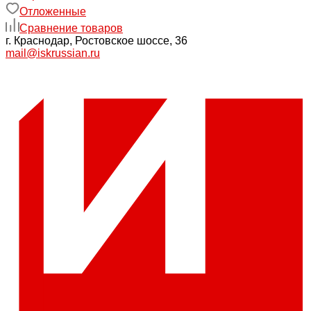
Отложенные
Сравнение товаров
г. Краснодар, Ростовское шоссе, 36
mail@iskrussian.ru