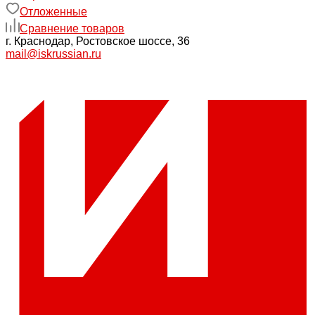
Отложенные
Сравнение товаров
г. Краснодар, Ростовское шоссе, 36
mail@iskrussian.ru