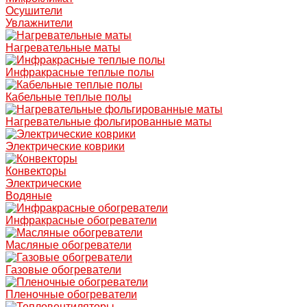
Осушители
Увлажнители
Нагревательные маты
Инфракрасные теплые полы
Кабельные теплые полы
Нагревательные фольгированные маты
Электрические коврики
Конвекторы
Электрические
Водяные
Инфракрасные обогреватели
Масляные обогреватели
Газовые обогреватели
Пленочные обогреватели