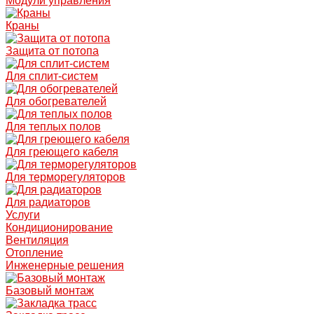
Модули управления
Краны
Защита от потопа
Для сплит-систем
Для обогревателей
Для теплых полов
Для греющего кабеля
Для терморегуляторов
Для радиаторов
Услуги
Кондиционирование
Вентиляция
Отопление
Инженерные решения
Базовый монтаж