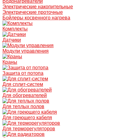
Водонагреватели
Электрические накопительные
Электрические проточные
Бойлеры косвенного нагрева
Комплекты
Датчики
Модули управления
Краны
Защита от потопа
Для сплит-систем
Для обогревателей
Для теплых полов
Для греющего кабеля
Для терморегуляторов