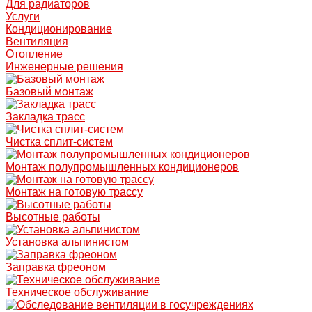
Для радиаторов
Услуги
Кондиционирование
Вентиляция
Отопление
Инженерные решения
Базовый монтаж
Закладка трасс
Чистка сплит-систем
Монтаж полупромышленных кондиционеров
Монтаж на готовую трассу
Высотные работы
Установка альпинистом
Заправка фреоном
Техническое обслуживание