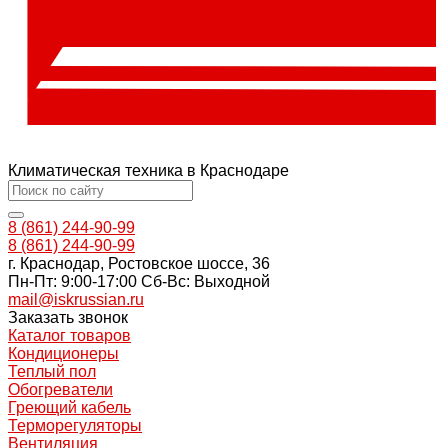
Климатическая техника в Краснодаре
8 (861) 244-90-99
8 (861) 244-90-99
г. Краснодар, Ростовское шоссе, 36
Пн-Пт: 9:00-17:00 Cб-Вс: Выходной
mail@iskrussian.ru
Заказать звонок
Каталог товаров
Кондиционеры
Теплый пол
Обогреватели
Греющий кабель
Терморегуляторы
Вентиляция