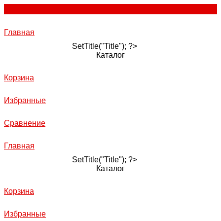
Главная
SetTitle("Title"); ?>
Каталог
Корзина
Избранные
Сравнение
Главная
SetTitle("Title"); ?>
Каталог
Корзина
Избранные