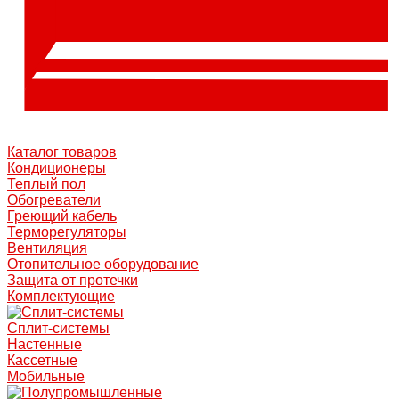
Каталог товаров
Кондиционеры
Теплый пол
Обогреватели
Греющий кабель
Терморегуляторы
Вентиляция
Отопительное оборудование
Защита от протечки
Комплектующие
Сплит-системы
Настенные
Кассетные
Мобильные