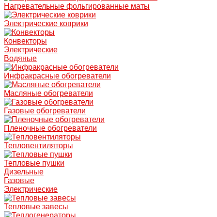
Нагревательные фольгированные маты
Электрические коврики
Конвекторы
Электрические
Водяные
Инфракрасные обогреватели
Масляные обогреватели
Газовые обогреватели
Пленочные обогреватели
Тепловентиляторы
Тепловые пушки
Дизельные
Газовые
Электрические
Тепловые завесы