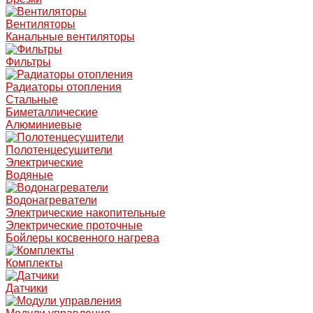
Вентиляторы
Канальные вентиляторы
Фильтры
Радиаторы отопления
Стальные
Биметаллические
Алюминиевые
Полотенцесушители
Электрические
Водяные
Водонагреватели
Электрические накопительные
Электрические проточные
Бойлеры косвенного нагрева
Комплекты
Датчики