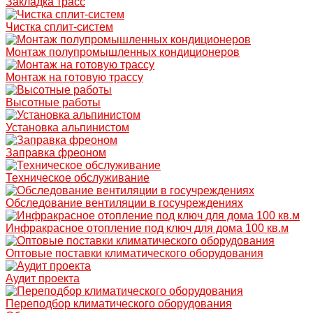
Закладка трасс
Чистка сплит-систем
Монтаж полупромышленных кондиционеров
Монтаж на готовую трассу
Высотные работы
Установка альпинистом
Заправка фреоном
Техническое обслуживание
Обследование вентиляции в госучреждениях
Инфракрасное отопление под ключ для дома 100 кв.м
Оптовые поставки климатического оборудования
Аудит проекта
Переподбор климатического оборудования