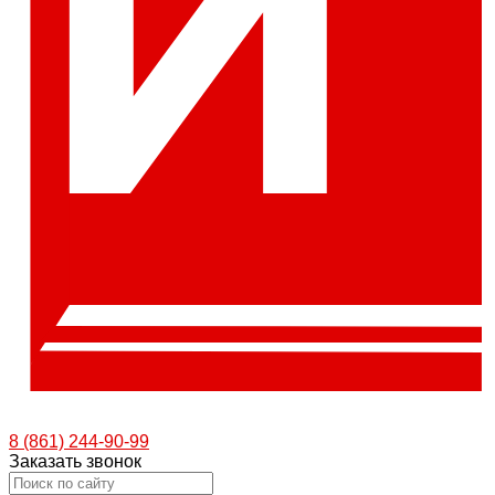
8 (861) 244-90-99
Заказать звонок