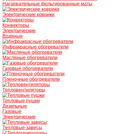
Нагревательные фольгированные маты
Электрические коврики
Конвекторы
Электрические
Водяные
Инфракрасные обогреватели
Масляные обогреватели
Газовые обогреватели
Пленочные обогреватели
Тепловентиляторы
Тепловые пушки
Дизельные
Газовые
Электрические
Тепловые завесы