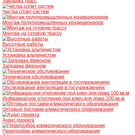
Закладка трасс
Чистка сплит-систем
Монтаж полупромышленных кондиционеров
Монтаж на готовую трассу
Высотные работы
Установка альпинистом
Заправка фреоном
Техническое обслуживание
Обследование вентиляции в госучреждениях
Инфракрасное отопление под ключ для дома 100 кв.м
Оптовые поставки климатического оборудования
Аудит проекта
Переподбор климатического оборудования