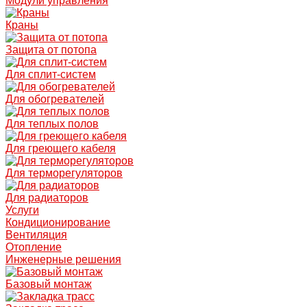
Модули управления
Краны
Защита от потопа
Для сплит-систем
Для обогревателей
Для теплых полов
Для греющего кабеля
Для терморегуляторов
Для радиаторов
Услуги
Кондиционирование
Вентиляция
Отопление
Инженерные решения
Базовый монтаж