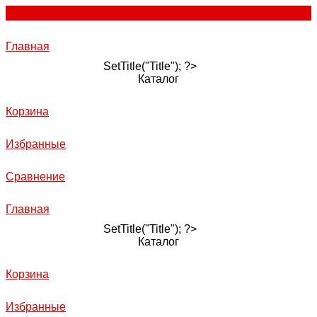
Главная
SetTitle("Title"); ?>
Каталог
Корзина
Избранные
Сравнение
Главная
SetTitle("Title"); ?>
Каталог
Корзина
Избранные