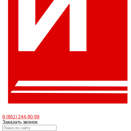
8 (861) 244-90-99
Заказать звонок