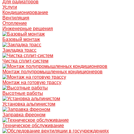
Для радиаторов
Услуги
Кондиционирование
Вентиляция
Отопление
Инженерные решения
Базовый монтаж
Закладка трасс
Чистка сплит-систем
Монтаж полупромышленных кондиционеров
Монтаж на готовую трассу
Высотные работы
Установка альпинистом
Заправка фреоном
Техническое обслуживание