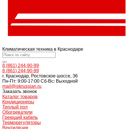
Климатическая техника в Краснодаре
8 (861) 244-90-99
8 (861) 244-90-99
г. Краснодар, Ростовское шоссе, 36
Пн-Пт: 9:00-17:00 Cб-Вс: Выходной
mail@iskrussian.ru
Заказать звонок
Каталог товаров
Кондиционеры
Теплый пол
Обогреватели
Греющий кабель
Терморегуляторы
Вентиляция