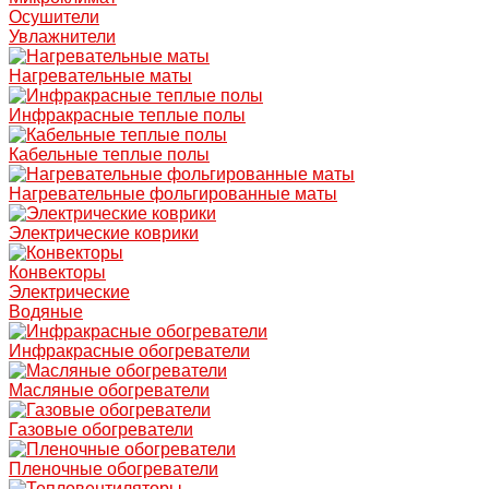
Осушители
Увлажнители
Нагревательные маты
Инфракрасные теплые полы
Кабельные теплые полы
Нагревательные фольгированные маты
Электрические коврики
Конвекторы
Электрические
Водяные
Инфракрасные обогреватели
Масляные обогреватели
Газовые обогреватели
Пленочные обогреватели