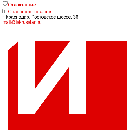
Отложенные
Сравнение товаров
г. Краснодар, Ростовское шоссе, 36
mail@iskrussian.ru