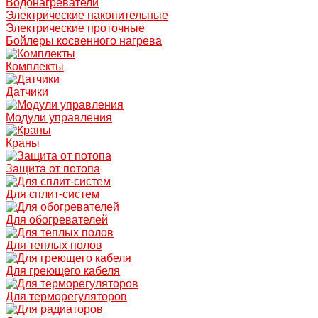
Водонагреватели
Электрические накопительные
Электрические проточные
Бойлеры косвенного нагрева
Комплекты
Датчики
Модули управления
Краны
Защита от потопа
Для сплит-систем
Для обогревателей
Для теплых полов
Для греющего кабеля
Для терморегуляторов