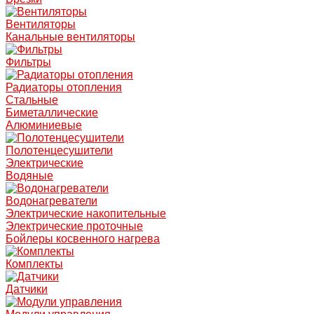
Вентиляторы
Канальные вентиляторы
Фильтры
Радиаторы отопления
Стальные
Биметаллические
Алюминиевые
Полотенцесушители
Электрические
Водяные
Водонагреватели
Электрические накопительные
Электрические проточные
Бойлеры косвенного нагрева
Комплекты
Датчики