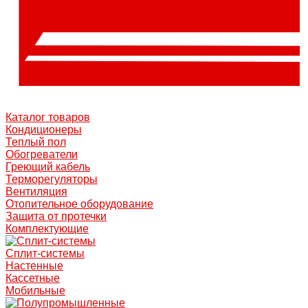
Каталог товаров
Кондиционеры
Теплый пол
Обогреватели
Греющий кабель
Терморегуляторы
Вентиляция
Отопительное оборудование
Защита от протечки
Комплектующие
Сплит-системы
Настенные
Кассетные
Мобильные