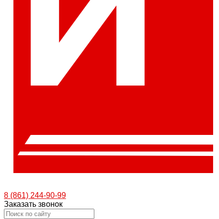
8 (861) 244-90-99
Заказать звонок