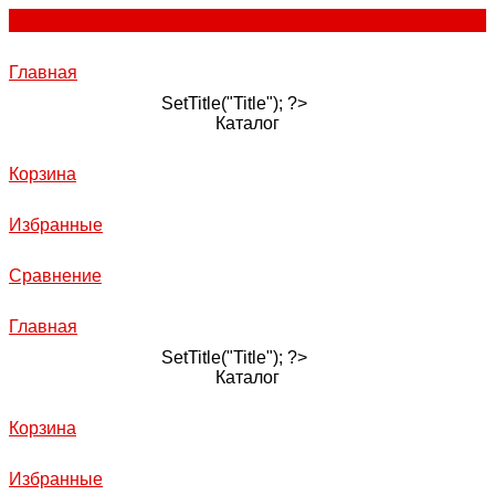
Главная
SetTitle("Title"); ?>
Каталог
Корзина
Избранные
Сравнение
Главная
SetTitle("Title"); ?>
Каталог
Корзина
Избранные