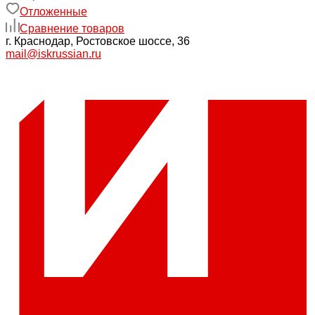
Отложенные
Сравнение товаров
г. Краснодар, Ростовское шоссе, 36
mail@iskrussian.ru