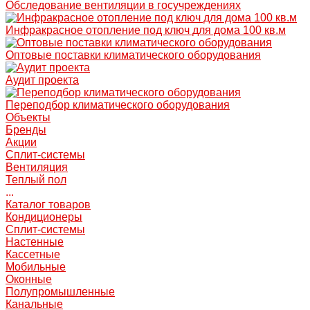
Обследование вентиляции в госучреждениях
Инфракрасное отопление под ключ для дома 100 кв.м
Оптовые поставки климатического оборудования
Аудит проекта
Переподбор климатического оборудования
Объекты
Бренды
Акции
Сплит-системы
Вентиляция
Теплый пол
...
Каталог товаров
Кондиционеры
Сплит-системы
Настенные
Кассетные
Мобильные
Оконные
Полупромышленные
Канальные