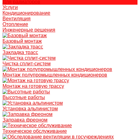
Для радиаторов
Услуги
Кондиционирование
Вентиляция
Отопление
Инженерные решения
Базовый монтаж
Закладка трасс
Чистка сплит-систем
Монтаж полупромышленных кондиционеров
Монтаж на готовую трассу
Высотные работы
Установка альпинистом
Заправка фреоном
Техническое обслуживание