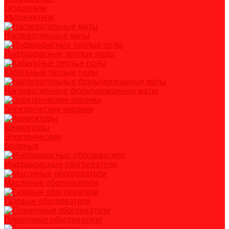
Осушители
Увлажнители
Нагревательные маты
Инфракрасные теплые полы
Кабельные теплые полы
Нагревательные фольгированные маты
Электрические коврики
Конвекторы
Электрические
Водяные
Инфракрасные обогреватели
Масляные обогреватели
Газовые обогреватели
Пленочные обогреватели