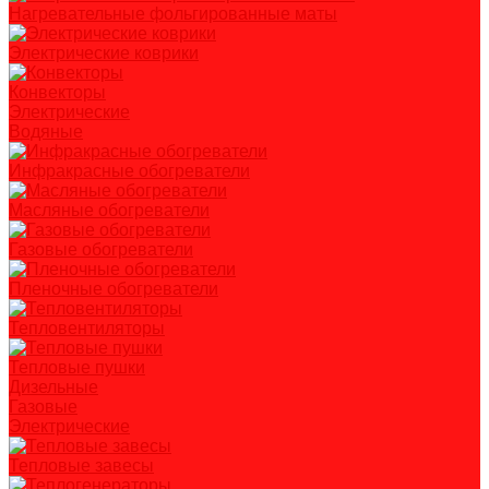
Нагревательные фольгированные маты
Электрические коврики
Конвекторы
Электрические
Водяные
Инфракрасные обогреватели
Масляные обогреватели
Газовые обогреватели
Пленочные обогреватели
Тепловентиляторы
Тепловые пушки
Дизельные
Газовые
Электрические
Тепловые завесы