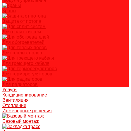
Модули управления
Краны
Защита от потопа
Для сплит-систем
Для обогревателей
Для теплых полов
Для греющего кабеля
Для терморегуляторов
Для радиаторов
Услуги
Кондиционирование
Вентиляция
Отопление
Инженерные решения
Базовый монтаж