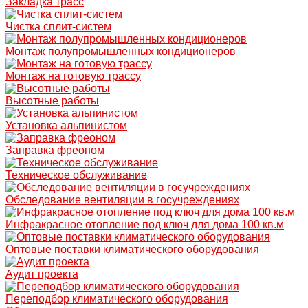
Закладка трасс
Чистка сплит-систем
Монтаж полупромышленных кондиционеров
Монтаж на готовую трассу
Высотные работы
Установка альпинистом
Заправка фреоном
Техническое обслуживание
Обследование вентиляции в госучреждениях
Инфракрасное отопление под ключ для дома 100 кв.м
Оптовые поставки климатического оборудования
Аудит проекта
Переподбор климатического оборудования