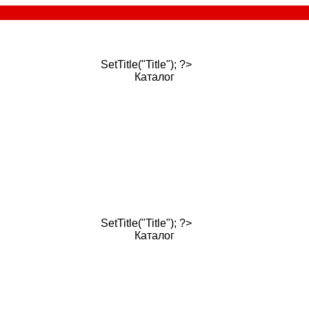
SetTitle("Title"); ?>
Каталог
SetTitle("Title"); ?>
Каталог