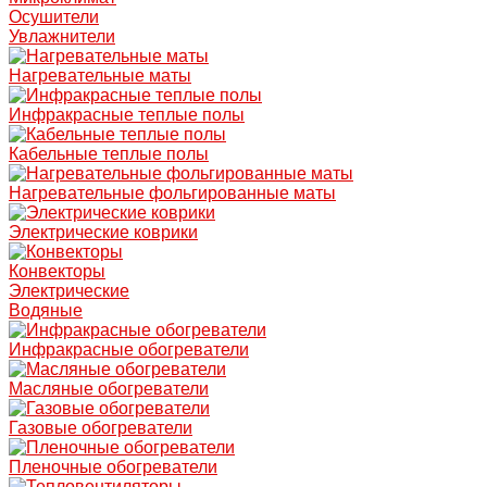
Осушители
Увлажнители
Нагревательные маты
Инфракрасные теплые полы
Кабельные теплые полы
Нагревательные фольгированные маты
Электрические коврики
Конвекторы
Электрические
Водяные
Инфракрасные обогреватели
Масляные обогреватели
Газовые обогреватели
Пленочные обогреватели