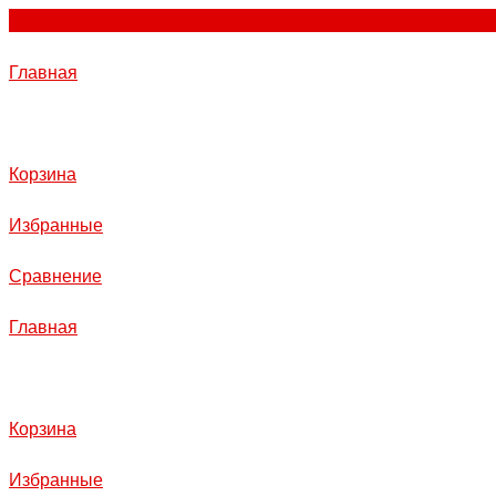
Главная
Корзина
Избранные
Сравнение
Главная
Корзина
Избранные