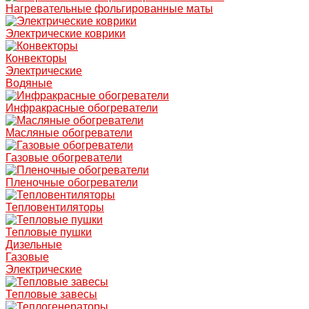
Нагревательные фольгированные маты
Электрические коврики
Конвекторы
Электрические
Водяные
Инфракрасные обогреватели
Масляные обогреватели
Газовые обогреватели
Пленочные обогреватели
Тепловентиляторы
Тепловые пушки
Дизельные
Газовые
Электрические
Тепловые завесы