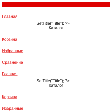
Главная
SetTitle("Title"); ?>
Каталог
Корзина
Избранные
Сравнение
Главная
SetTitle("Title"); ?>
Каталог
Корзина
Избранные