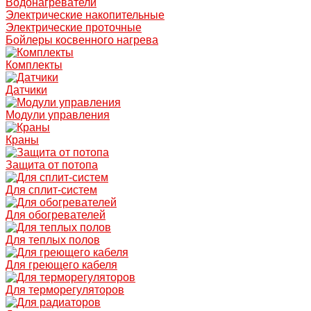
Водонагреватели
Электрические накопительные
Электрические проточные
Бойлеры косвенного нагрева
Комплекты
Датчики
Модули управления
Краны
Защита от потопа
Для сплит-систем
Для обогревателей
Для теплых полов
Для греющего кабеля
Для терморегуляторов