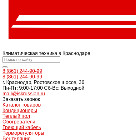
Климатическая техника в Краснодаре
8 (861) 244-90-99
8 (861) 244-90-99
г. Краснодар, Ростовское шоссе, 36
Пн-Пт: 9:00-17:00 Cб-Вс: Выходной
mail@iskrussian.ru
Заказать звонок
Каталог товаров
Кондиционеры
Теплый пол
Обогреватели
Греющий кабель
Терморегуляторы
Вентиляция