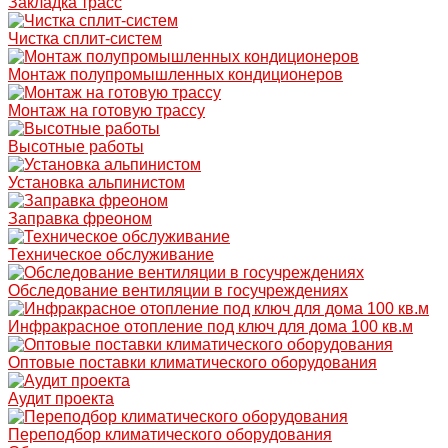
Закладка трасс
Чистка сплит-систем
Монтаж полупромышленных кондиционеров
Монтаж на готовую трассу
Высотные работы
Установка альпинистом
Заправка фреоном
Техническое обслуживание
Обследование вентиляции в госучреждениях
Инфракрасное отопление под ключ для дома 100 кв.м
Оптовые поставки климатического оборудования
Аудит проекта
Переподбор климатического оборудования