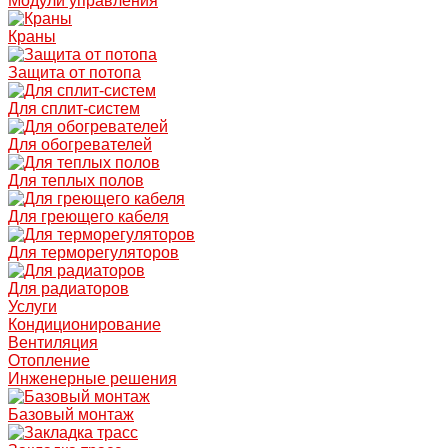
Модули управления
Краны
Защита от потопа
Для сплит-систем
Для обогревателей
Для теплых полов
Для греющего кабеля
Для терморегуляторов
Для радиаторов
Услуги
Кондиционирование
Вентиляция
Отопление
Инженерные решения
Базовый монтаж