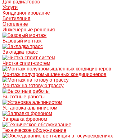
Для радиаторов
Услуги
Кондиционирование
Вентиляция
Отопление
Инженерные решения
Базовый монтаж
Закладка трасс
Чистка сплит-систем
Монтаж полупромышленных кондиционеров
Монтаж на готовую трассу
Высотные работы
Установка альпинистом
Заправка фреоном
Техническое обслуживание