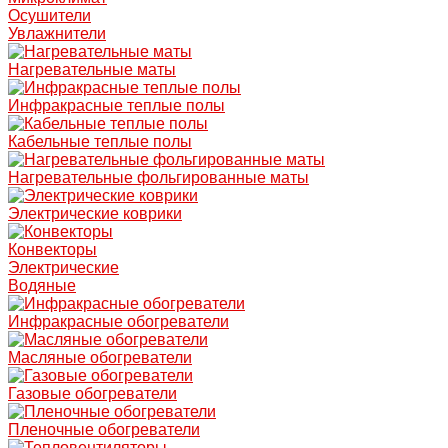
Осушители
Увлажнители
Нагревательные маты
Инфракрасные теплые полы
Кабельные теплые полы
Нагревательные фольгированные маты
Электрические коврики
Конвекторы
Электрические
Водяные
Инфракрасные обогреватели
Масляные обогреватели
Газовые обогреватели
Пленочные обогреватели