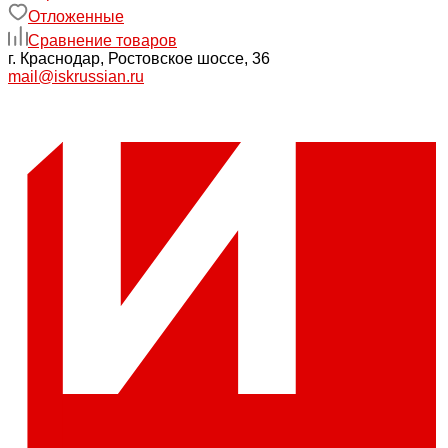
Отложенные
Сравнение товаров
г. Краснодар, Ростовское шоссе, 36
mail@iskrussian.ru