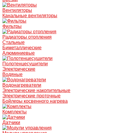
Вентиляторы
Канальные вентиляторы
Фильтры
Радиаторы отопления
Стальные
Биметаллические
Алюминиевые
Полотенцесушители
Электрические
Водяные
Водонагреватели
Электрические накопительные
Электрические проточные
Бойлеры косвенного нагрева
Комплекты
Датчики