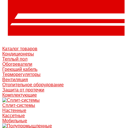
Каталог товаров
Кондиционеры
Теплый пол
Обогреватели
Греющий кабель
Терморегуляторы
Вентиляция
Отопительное оборудование
Защита от протечки
Комплектующие
Сплит-системы
Настенные
Кассетные
Мобильные