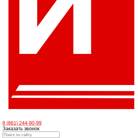
8 (861) 244-90-99
Заказать звонок