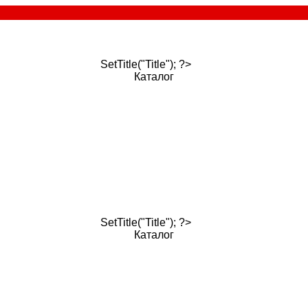
SetTitle("Title"); ?>
Каталог
SetTitle("Title"); ?>
Каталог