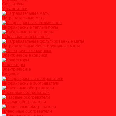
Осушители
Увлажнители
Нагревательные маты
Инфракрасные теплые полы
Кабельные теплые полы
Нагревательные фольгированные маты
Электрические коврики
Конвекторы
Электрические
Водяные
Инфракрасные обогреватели
Масляные обогреватели
Газовые обогреватели
Пленочные обогреватели