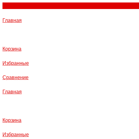
Главная
Корзина
Избранные
Сравнение
Главная
Корзина
Избранные