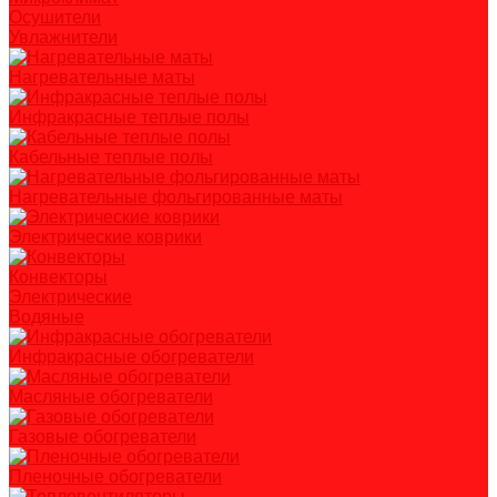
Осушители
Увлажнители
Нагревательные маты
Инфракрасные теплые полы
Кабельные теплые полы
Нагревательные фольгированные маты
Электрические коврики
Конвекторы
Электрические
Водяные
Инфракрасные обогреватели
Масляные обогреватели
Газовые обогреватели
Пленочные обогреватели