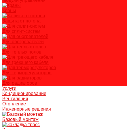
Модули управления
Краны
Защита от потопа
Для сплит-систем
Для обогревателей
Для теплых полов
Для греющего кабеля
Для терморегуляторов
Для радиаторов
Услуги
Кондиционирование
Вентиляция
Отопление
Инженерные решения
Базовый монтаж