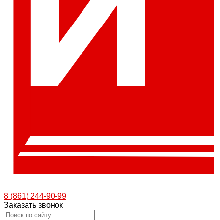
8 (861) 244-90-99
Заказать звонок