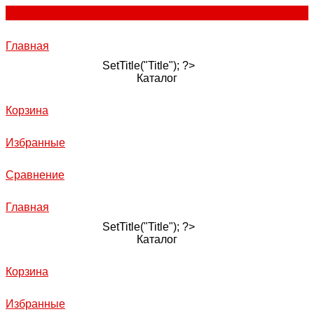
Главная
SetTitle("Title"); ?>
Каталог
Корзина
Избранные
Сравнение
Главная
SetTitle("Title"); ?>
Каталог
Корзина
Избранные