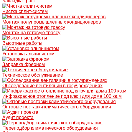
Закладка трасс
Чистка сплит-систем
Монтаж полупромышленных кондиционеров
Монтаж на готовую трассу
Высотные работы
Установка альпинистом
Заправка фреоном
Техническое обслуживание
Обследование вентиляции в госучреждениях
Инфракрасное отопление под ключ для дома 100 кв.м
Оптовые поставки климатического оборудования
Аудит проекта
Переподбор климатического оборудования