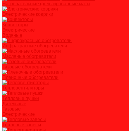
Нагревательные фольгированные маты
Электрические коврики
Конвекторы
Электрические
Водяные
Инфракрасные обогреватели
Масляные обогреватели
Газовые обогреватели
Пленочные обогреватели
Тепловентиляторы
Тепловые пушки
Дизельные
Газовые
Электрические
Тепловые завесы