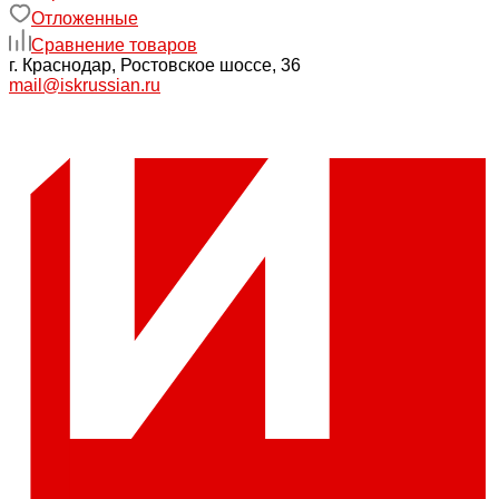
Отложенные
Сравнение товаров
г. Краснодар, Ростовское шоссе, 36
mail@iskrussian.ru