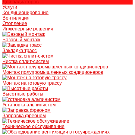
Для радиаторов
Услуги
Кондиционирование
Вентиляция
Отопление
Инженерные решения
Базовый монтаж
Закладка трасс
Чистка сплит-систем
Монтаж полупромышленных кондиционеров
Монтаж на готовую трассу
Высотные работы
Установка альпинистом
Заправка фреоном
Техническое обслуживание