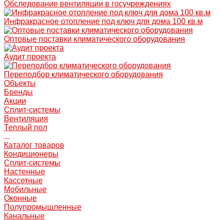
Обследование вентиляции в госучреждениях
Инфракрасное отопление под ключ для дома 100 кв.м
Оптовые поставки климатического оборудования
Аудит проекта
Переподбор климатического оборудования
Объекты
Бренды
Акции
Сплит-системы
Вентиляция
Теплый пол
...
Каталог товаров
Кондиционеры
Сплит-системы
Настенные
Кассетные
Мобильные
Оконные
Полупромышленные
Канальные