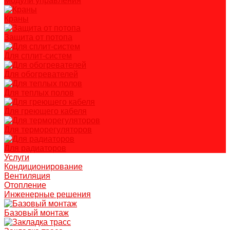
Модули управления
Краны
Защита от потопа
Для сплит-систем
Для обогревателей
Для теплых полов
Для греющего кабеля
Для терморегуляторов
Для радиаторов
Услуги
Кондиционирование
Вентиляция
Отопление
Инженерные решения
Базовый монтаж