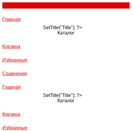
Главная
SetTitle("Title"); ?>
Каталог
Корзина
Избранные
Сравнение
Главная
SetTitle("Title"); ?>
Каталог
Корзина
Избранные