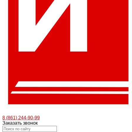
8 (861) 244-90-99
Заказать звонок