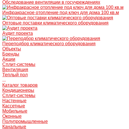
Обследование вентиляции в госучреждениях
Инфракрасное отопление под ключ для дома 100 кв.м
Оптовые поставки климатического оборудования
Аудит проекта
Переподбор климатического оборудования
Объекты
Бренды
Акции
Сплит-системы
Вентиляция
Теплый пол
...
Каталог товаров
Кондиционеры
Сплит-системы
Настенные
Кассетные
Мобильные
Оконные
Полупромышленные
Канальные