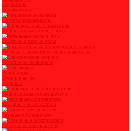
Осушители
Увлажнители
Нагревательные маты
Инфракрасные теплые полы
Кабельные теплые полы
Нагревательные фольгированные маты
Электрические коврики
Конвекторы
Электрические
Водяные
Инфракрасные обогреватели
Масляные обогреватели
Газовые обогреватели
Пленочные обогреватели