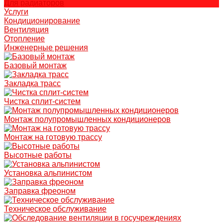
Для радиаторов
Услуги
Кондиционирование
Вентиляция
Отопление
Инженерные решения
Базовый монтаж
Закладка трасс
Чистка сплит-систем
Монтаж полупромышленных кондиционеров
Монтаж на готовую трассу
Высотные работы
Установка альпинистом
Заправка фреоном
Техническое обслуживание