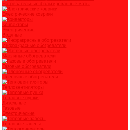
Нагревательные фольгированные маты
Электрические коврики
Конвекторы
Электрические
Водяные
Инфракрасные обогреватели
Масляные обогреватели
Газовые обогреватели
Пленочные обогреватели
Тепловентиляторы
Тепловые пушки
Дизельные
Газовые
Электрические
Тепловые завесы