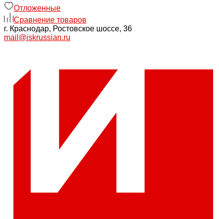
Отложенные
Сравнение товаров
г. Краснодар, Ростовское шоссе, 36
mail@iskrussian.ru