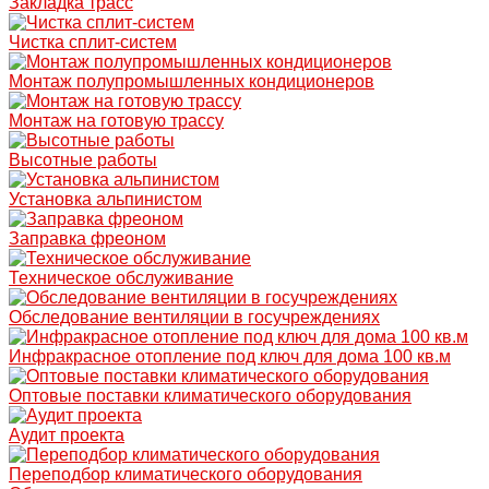
Закладка трасс
Чистка сплит-систем
Монтаж полупромышленных кондиционеров
Монтаж на готовую трассу
Высотные работы
Установка альпинистом
Заправка фреоном
Техническое обслуживание
Обследование вентиляции в госучреждениях
Инфракрасное отопление под ключ для дома 100 кв.м
Оптовые поставки климатического оборудования
Аудит проекта
Переподбор климатического оборудования