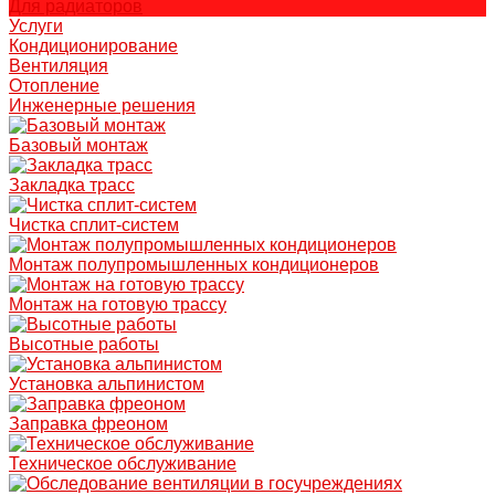
Для радиаторов
Услуги
Кондиционирование
Вентиляция
Отопление
Инженерные решения
Базовый монтаж
Закладка трасс
Чистка сплит-систем
Монтаж полупромышленных кондиционеров
Монтаж на готовую трассу
Высотные работы
Установка альпинистом
Заправка фреоном
Техническое обслуживание