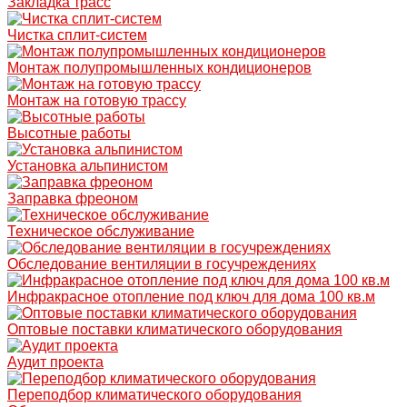
Закладка трасс
Чистка сплит-систем
Монтаж полупромышленных кондиционеров
Монтаж на готовую трассу
Высотные работы
Установка альпинистом
Заправка фреоном
Техническое обслуживание
Обследование вентиляции в госучреждениях
Инфракрасное отопление под ключ для дома 100 кв.м
Оптовые поставки климатического оборудования
Аудит проекта
Переподбор климатического оборудования