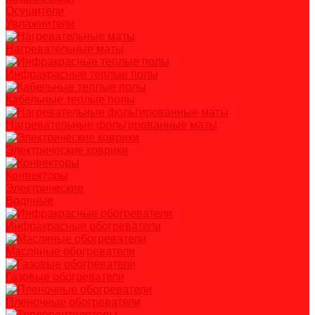
Осушители
Увлажнители
Нагревательные маты
Инфракрасные теплые полы
Кабельные теплые полы
Нагревательные фольгированные маты
Электрические коврики
Конвекторы
Электрические
Водяные
Инфракрасные обогреватели
Масляные обогреватели
Газовые обогреватели
Пленочные обогреватели