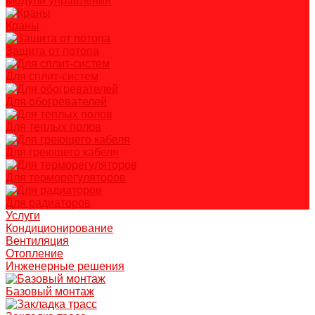
Модули управления
Краны
Защита от потопа
Для сплит-систем
Для обогревателей
Для теплых полов
Для греющего кабеля
Для терморегуляторов
Для радиаторов
Услуги
Кондиционирование
Вентиляция
Отопление
Инженерные решения
Базовый монтаж