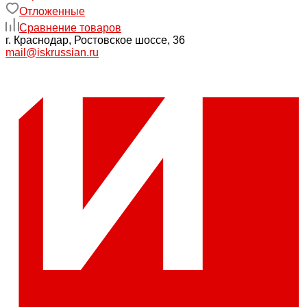
Отложенные
Сравнение товаров
г. Краснодар, Ростовское шоссе, 36
mail@iskrussian.ru