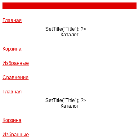
Главная
SetTitle("Title"); ?>
Каталог
Корзина
Избранные
Сравнение
Главная
SetTitle("Title"); ?>
Каталог
Корзина
Избранные