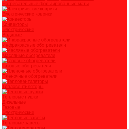
Нагревательные фольгированные маты
Электрические коврики
Конвекторы
Электрические
Водяные
Инфракрасные обогреватели
Масляные обогреватели
Газовые обогреватели
Пленочные обогреватели
Тепловентиляторы
Тепловые пушки
Дизельные
Газовые
Электрические
Тепловые завесы