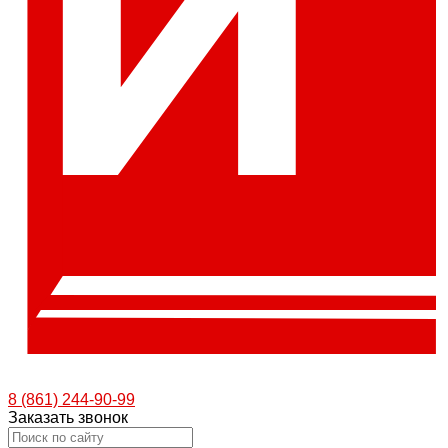
8 (861) 244-90-99
Заказать звонок