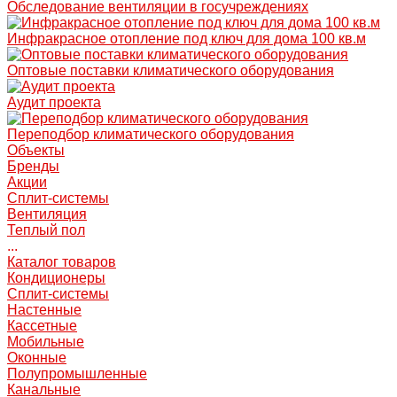
Обследование вентиляции в госучреждениях
Инфракрасное отопление под ключ для дома 100 кв.м
Оптовые поставки климатического оборудования
Аудит проекта
Переподбор климатического оборудования
Объекты
Бренды
Акции
Сплит-системы
Вентиляция
Теплый пол
...
Каталог товаров
Кондиционеры
Сплит-системы
Настенные
Кассетные
Мобильные
Оконные
Полупромышленные
Канальные