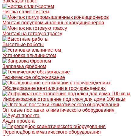
Закладка трасс
Чистка сплит-систем
Монтаж полупромышленных кондиционеров
Монтаж на готовую трассу
Высотные работы
Установка альпинистом
Заправка фреоном
Техническое обслуживание
Обследование вентиляции в госучреждениях
Инфракрасное отопление под ключ для дома 100 кв.м
Оптовые поставки климатического оборудования
Аудит проекта
Переподбор климатического оборудования