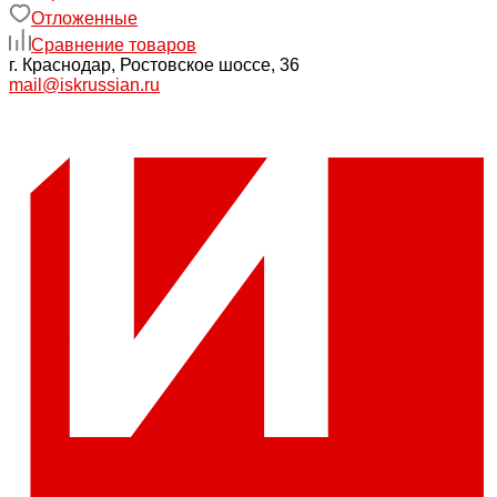
Отложенные
Сравнение товаров
г. Краснодар, Ростовское шоссе, 36
mail@iskrussian.ru