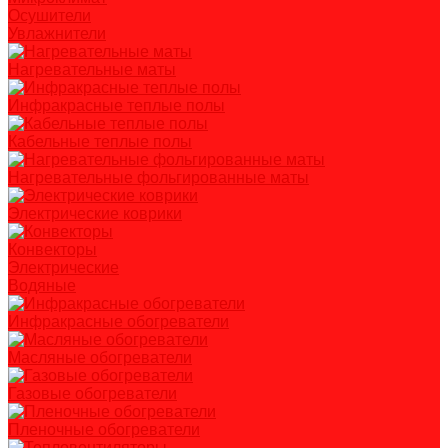
Осушители
Увлажнители
Нагревательные маты
Инфракрасные теплые полы
Кабельные теплые полы
Нагревательные фольгированные маты
Электрические коврики
Конвекторы
Электрические
Водяные
Инфракрасные обогреватели
Масляные обогреватели
Газовые обогреватели
Пленочные обогреватели