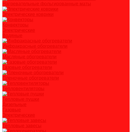
Нагревательные фольгированные маты
Электрические коврики
Конвекторы
Электрические
Водяные
Инфракрасные обогреватели
Масляные обогреватели
Газовые обогреватели
Пленочные обогреватели
Тепловентиляторы
Тепловые пушки
Дизельные
Газовые
Электрические
Тепловые завесы