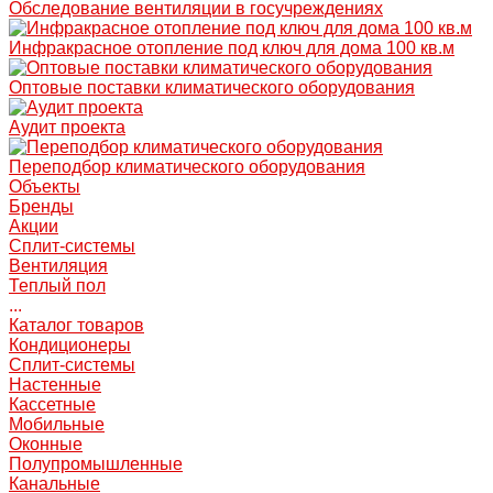
Обследование вентиляции в госучреждениях
Инфракрасное отопление под ключ для дома 100 кв.м
Оптовые поставки климатического оборудования
Аудит проекта
Переподбор климатического оборудования
Объекты
Бренды
Акции
Сплит-системы
Вентиляция
Теплый пол
...
Каталог товаров
Кондиционеры
Сплит-системы
Настенные
Кассетные
Мобильные
Оконные
Полупромышленные
Канальные