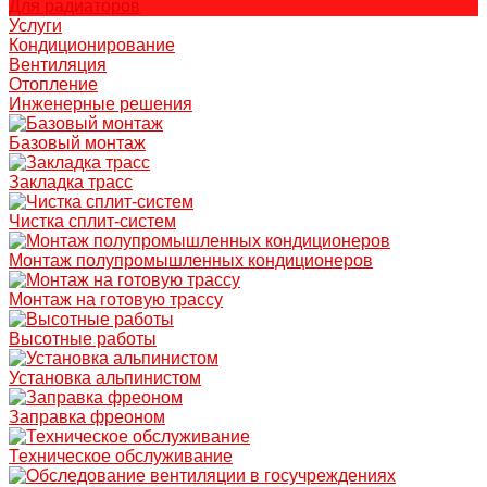
Для радиаторов
Услуги
Кондиционирование
Вентиляция
Отопление
Инженерные решения
Базовый монтаж
Закладка трасс
Чистка сплит-систем
Монтаж полупромышленных кондиционеров
Монтаж на готовую трассу
Высотные работы
Установка альпинистом
Заправка фреоном
Техническое обслуживание