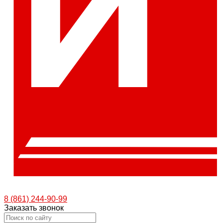
8 (861) 244-90-99
Заказать звонок