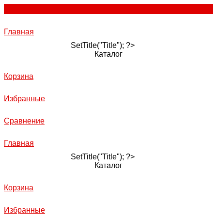
Главная
SetTitle("Title"); ?>
Каталог
Корзина
Избранные
Сравнение
Главная
SetTitle("Title"); ?>
Каталог
Корзина
Избранные