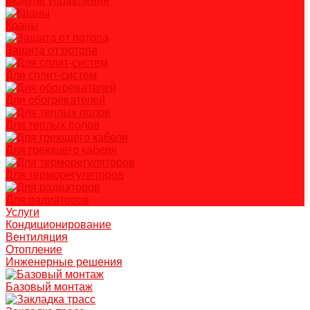
Модули управления
Краны
Защита от потопа
Для сплит-систем
Для обогревателей
Для теплых полов
Для греющего кабеля
Для терморегуляторов
Для радиаторов
Услуги
Кондиционирование
Вентиляция
Отопление
Инженерные решения
Базовый монтаж