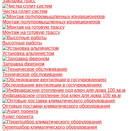
Закладка трасс
Чистка сплит-систем
Монтаж полупромышленных кондиционеров
Монтаж на готовую трассу
Высотные работы
Установка альпинистом
Заправка фреоном
Техническое обслуживание
Обследование вентиляции в госучреждениях
Инфракрасное отопление под ключ для дома 100 кв.м
Оптовые поставки климатического оборудования
Аудит проекта
Переподбор климатического оборудования