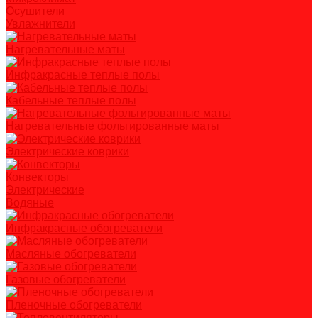
Осушители
Увлажнители
Нагревательные маты
Инфракрасные теплые полы
Кабельные теплые полы
Нагревательные фольгированные маты
Электрические коврики
Конвекторы
Электрические
Водяные
Инфракрасные обогреватели
Масляные обогреватели
Газовые обогреватели
Пленочные обогреватели