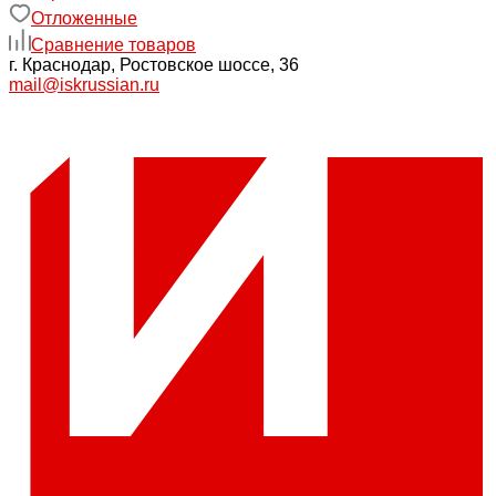
Отложенные
Сравнение товаров
г. Краснодар, Ростовское шоссе, 36
mail@iskrussian.ru