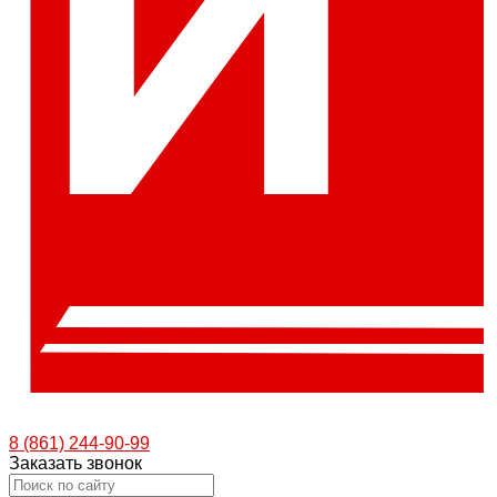
8 (861) 244-90-99
Заказать звонок