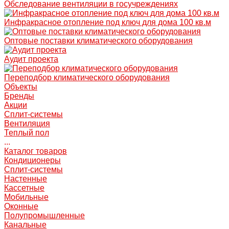
Обследование вентиляции в госучреждениях
Инфракрасное отопление под ключ для дома 100 кв.м
Оптовые поставки климатического оборудования
Аудит проекта
Переподбор климатического оборудования
Объекты
Бренды
Акции
Сплит-системы
Вентиляция
Теплый пол
...
Каталог товаров
Кондиционеры
Сплит-системы
Настенные
Кассетные
Мобильные
Оконные
Полупромышленные
Канальные