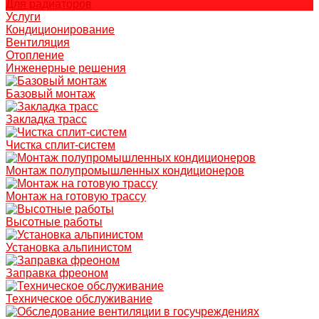
Для радиаторов
Услуги
Кондиционирование
Вентиляция
Отопление
Инженерные решения
Базовый монтаж
Закладка трасс
Чистка сплит-систем
Монтаж полупромышленных кондиционеров
Монтаж на готовую трассу
Высотные работы
Установка альпинистом
Заправка фреоном
Техническое обслуживание