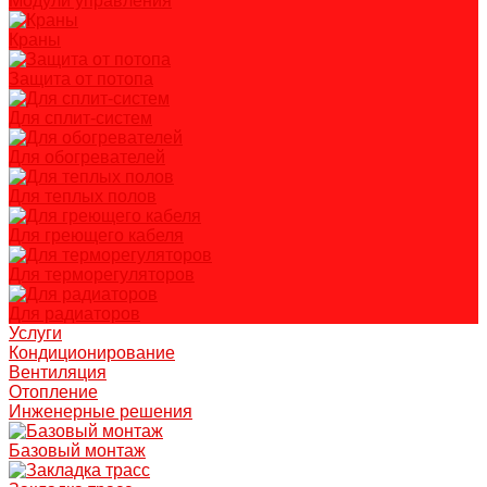
Модули управления
Краны
Защита от потопа
Для сплит-систем
Для обогревателей
Для теплых полов
Для греющего кабеля
Для терморегуляторов
Для радиаторов
Услуги
Кондиционирование
Вентиляция
Отопление
Инженерные решения
Базовый монтаж