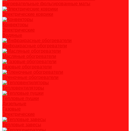
Нагревательные фольгированные маты
Электрические коврики
Конвекторы
Электрические
Водяные
Инфракрасные обогреватели
Масляные обогреватели
Газовые обогреватели
Пленочные обогреватели
Тепловентиляторы
Тепловые пушки
Дизельные
Газовые
Электрические
Тепловые завесы