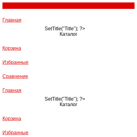
Главная
SetTitle("Title"); ?>
Каталог
Корзина
Избранные
Сравнение
Главная
SetTitle("Title"); ?>
Каталог
Корзина
Избранные